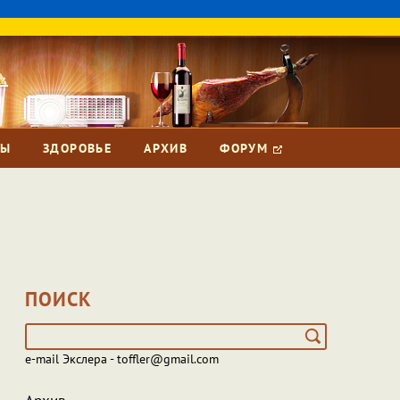
ЗЫ
ЗДОРОВЬЕ
АРХИВ
ФОРУМ
ПОИСК
e-mail Экслера - toffler@gmail.com