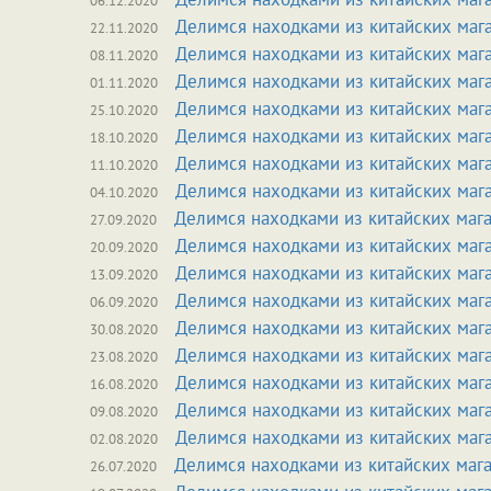
06.12.2020
Делимся находками из китайских маг
22.11.2020
Делимся находками из китайских маг
08.11.2020
Делимся находками из китайских маг
01.11.2020
Делимся находками из китайских маг
25.10.2020
Делимся находками из китайских маг
18.10.2020
Делимся находками из китайских маг
11.10.2020
Делимся находками из китайских маг
04.10.2020
Делимся находками из китайских маг
27.09.2020
Делимся находками из китайских маг
20.09.2020
Делимся находками из китайских маг
13.09.2020
Делимся находками из китайских маг
06.09.2020
Делимся находками из китайских маг
30.08.2020
Делимся находками из китайских маг
23.08.2020
Делимся находками из китайских маг
16.08.2020
Делимся находками из китайских маг
09.08.2020
Делимся находками из китайских маг
02.08.2020
Делимся находками из китайских маг
26.07.2020