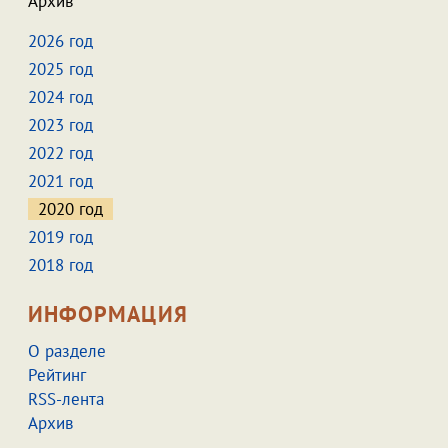
Архив
2026 год
2025 год
2024 год
2023 год
2022 год
2021 год
2020 год
2019 год
2018 год
ИНФОРМАЦИЯ
О разделе
Рейтинг
RSS-лента
Архив