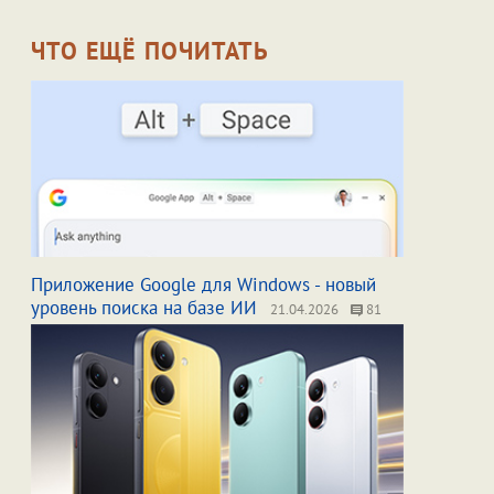
ЧТО ЕЩЁ ПОЧИТАТЬ
Приложение Google для Windows - новый
уровень поиска на базе ИИ
21.04.2026
81