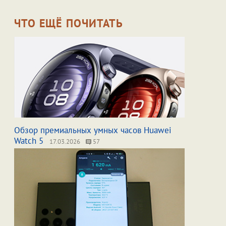
ЧТО ЕЩЁ ПОЧИТАТЬ
Обзор премиальных умных часов Huawei
Watch 5
17.03.2026
57