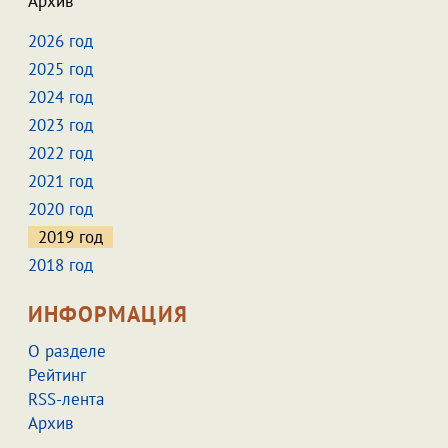
Архив
2026 год
2025 год
2024 год
2023 год
2022 год
2021 год
2020 год
2019 год
2018 год
ИНФОРМАЦИЯ
О разделе
Рейтинг
RSS-лента
Архив