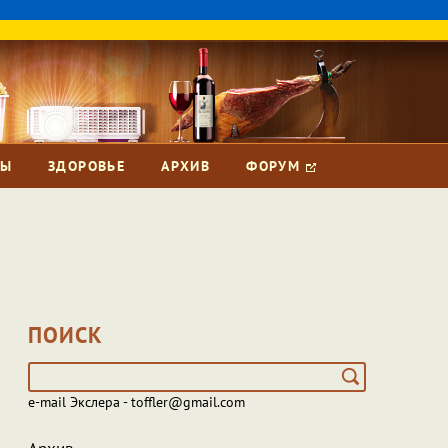
ЗЫ
ЗДОРОВЬЕ
АРХИВ
ФОРУМ
ПОИСК
e-mail Экслера - toffler@gmail.com