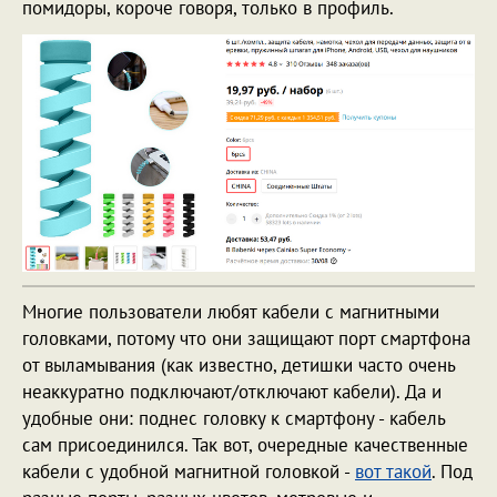
помидоры, короче говоря, только в профиль.
Многие пользователи любят кабели с магнитными
головками, потому что они защищают порт смартфона
от выламывания (как известно, детишки часто очень
неаккуратно подключают/отключают кабели). Да и
удобные они: поднес головку к смартфону - кабель
сам присоединился. Так вот, очередные качественные
кабели с удобной магнитной головкой -
вот такой
. Под