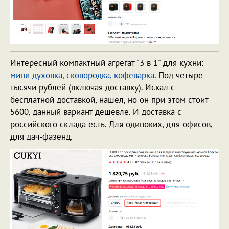
Интересный компактный агрегат "3 в 1" для кухни:
мини-духовка, сковородка, кофеварка
. Под четыре
тысячи рублей (включая доставку). Искал с
бесплатной доставкой, нашел, но он при этом стоит
5600, данный вариант дешевле. И доставка с
российского склада есть. Для одиноких, для офисов,
для дач-фазенд.