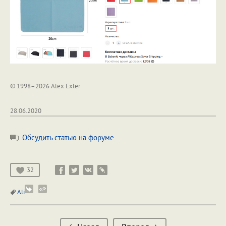
© 1998–2026 Alex Exler
28.06.2020
Обсудить статью на форуме
32
Ali