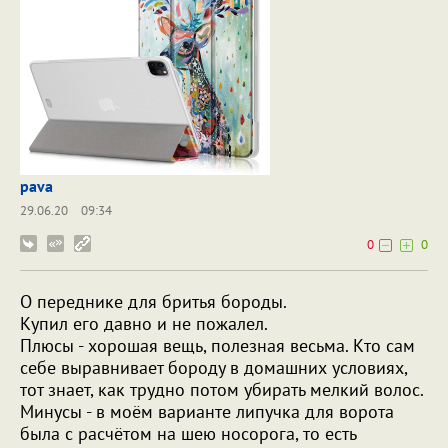
pava
29.06.20
09:34
0
0
О переднике для бритья бороды.
Купил его давно и не пожалел.
Плюсы - хорошая вещь, полезная весьма. Кто сам
себе выравнивает бороду в домашних условиях,
тот знает, как трудно потом убирать мелкий волос.
Минусы - в моём варианте липучка для ворота
была с расчётом на шею носорога, то есть