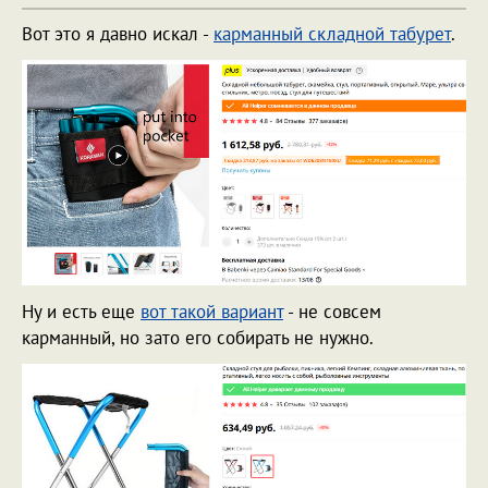
Вот это я давно искал -
карманный складной табурет
.
Ну и есть еще
вот такой вариант
- не совсем
карманный, но зато его собирать не нужно.