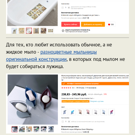
Для тех, кто любит использовать обычное, а не
жидкое мыло -
разноцветные мыльницы
оригинальной конструкции
, в которых под мылом не
будет собираться лужица.