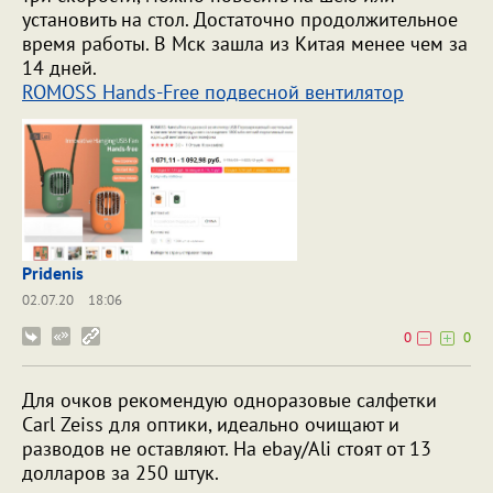
установить на стол. Достаточно продолжительное
время работы. В Мск зашла из Китая менее чем за
14 дней.
ROMOSS Hands-Free подвесной вентилятор
Pridenis
02.07.20
18:06
0
0
Для очков рекомендую одноразовые салфетки
Carl Zeiss для оптики, идеально очищают и
разводов не оставляют. На ebay/Ali стоят от 13
долларов за 250 штук.