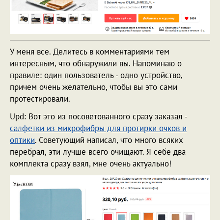
У меня все. Делитесь в комментариями тем
интересным, что обнаружили вы. Напоминаю о
правиле: один пользователь - одно устройство,
причем очень желательно, чтобы вы это сами
протестировали.
Upd: Вот это из посоветованного сразу заказал -
салфетки из микрофибры для протирки очков и
оптики
. Советующий написал, что много всяких
перебрал, эти лучше всего очищают. Я себе два
комплекта сразу взял, мне очень актуально!