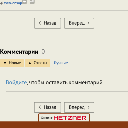
Web-обзор
Назад
Вперед
Комментарии
0
Новые
Ответы
Лучшие
Войдите
, чтобы оставить комментарий.
Назад
Вперед
Хостинг
КАТЕГОРИИ