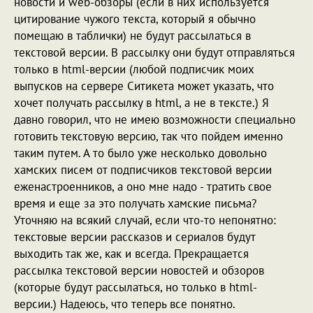
новости и web-обзоры (если в них используется
цитирование чужого текста, который я обычно
помещаю в таблички) не будут рассылаться в
текстовой версии. В рассылку они будут отправляться
только в html-версии (любой подписчик моих
выпусков на сервере Ситикета может указать, что
хочет получать рассылку в html, а не в тексте.) Я
давно говорил, что не имею возможности специально
готовить текстовую версию, так что пойдем именно
таким путем. А то было уже несколько довольно
хамских писем от подписчиков текстовой версии
еженастроенников, а оно мне надо - тратить свое
время и еще за это получать хамские письма?
Уточняю на всякий случай, если что-то непонятно:
текстовые версии рассказов и сериалов будут
выходить так же, как и всегда. Прекращается
рассылка текстовой версии новостей и обзоров
(которые будут рассылаться, но только в html-
версии.) Надеюсь, что теперь все понятно.