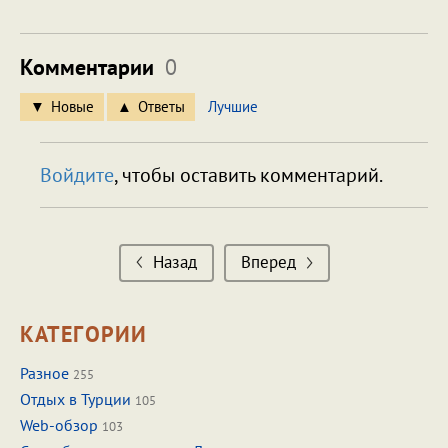
Комментарии
0
Новые
Ответы
Лучшие
Войдите
, чтобы оставить комментарий.
Назад
Вперед
КАТЕГОРИИ
Разное
255
Отдых в Турции
105
Web-обзор
103