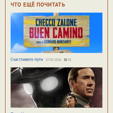
ЧТО ЕЩЁ ПОЧИТАТЬ
Счастливого пути
07.05.2026
38