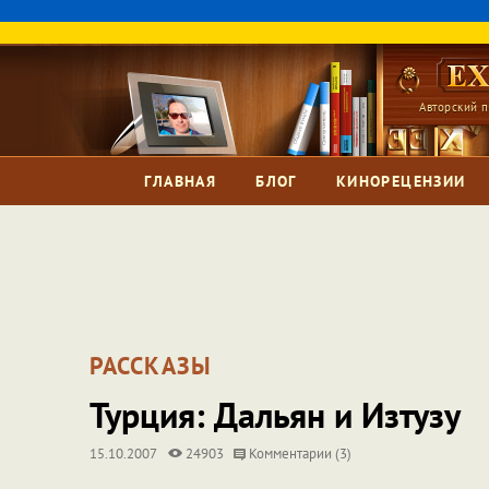
Авторский п
ГЛАВНАЯ
БЛОГ
КИНОРЕЦЕНЗИИ
РАССКАЗЫ
Турция: Дальян и Изтузу
15.10.2007
24903
Комментарии (3)