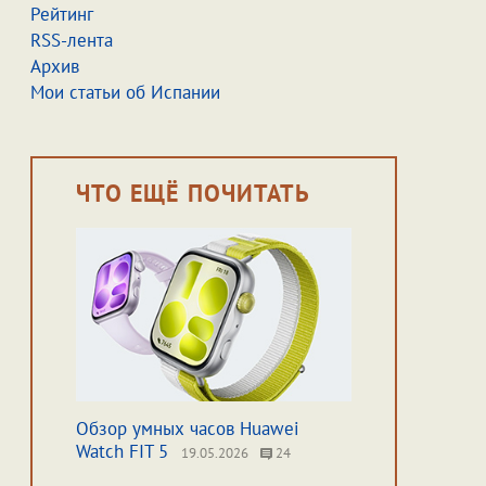
Рейтинг
RSS-лента
Архив
Мои статьи об Испании
ЧТО ЕЩЁ ПОЧИТАТЬ
Обзор умных часов Huawei
Watch FIT 5
19.05.2026
24