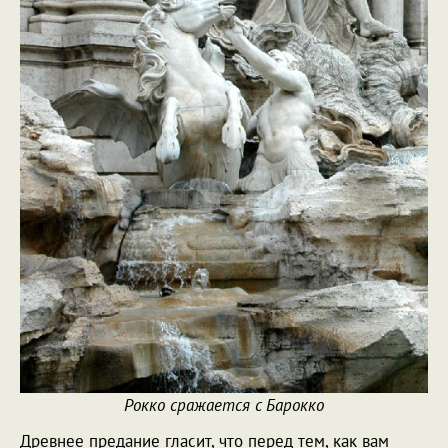
Рокко сражается с Барокко
Древнее предание гласит, что перед тем, как вам