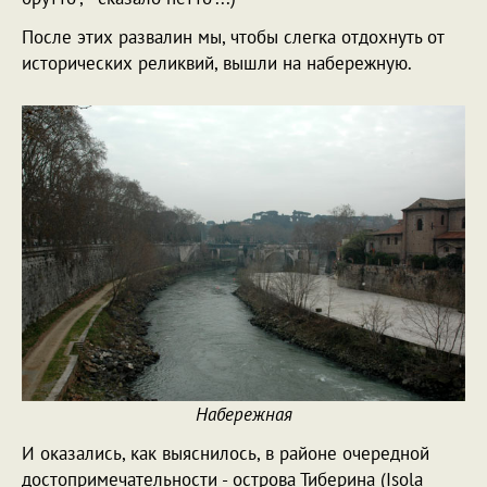
После этих развалин мы, чтобы слегка отдохнуть от
исторических реликвий, вышли на набережную.
Набережная
И оказались, как выяснилось, в районе очередной
достопримечательности - острова Тиберина (Isola