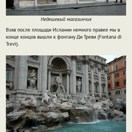
Недешевый магазинчик
Взяв после площади Испании немного правее мы в
конце концов вышли к фонтану Ди Треви (
Fontana di
Trevi)
.