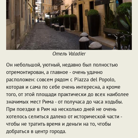
Отель Valadier
Он небольшой, уютный, недавно был полностью
отремонтирован, а главное - очень удачно
расположен: совсем рядом с Piazza del Popolo,
которая и сама по себе очень интересна, а кроме
того, от этой площади практически до всех наиболее
значимых мест Рима - от получаса до часа ходьбы.
При поездке в Рим на несколько дней не очень
хотелось селиться далеко от исторической части -
чтобы не тратить время и деньги на то, чтобы
добраться в центр города.