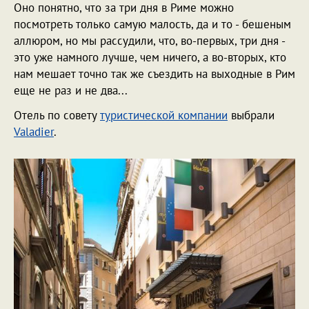
Оно понятно, что за три дня в Риме можно
посмотреть только самую малость, да и то - бешеным
аллюром, но мы рассудили, что, во-первых, три дня -
это уже намного лучше, чем ничего, а во-вторых, кто
нам мешает точно так же съездить на выходные в Рим
еще не раз и не два...
Отель по совету
туристической компании
выбрали
Valadier
.