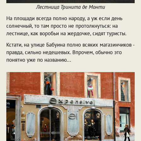
Лестница Тринита де Монти
На площади всегда полно народу, а уж если день
солнечный, то там просто не протолкнуться: на
лестнице, как воробьи на жердочке, сидят туристы.
Кстати, на улице Бабуина полно всяких магазинчиков -
правда, сильно недешевых. Впрочем, обычно это
понятно уже по названию...