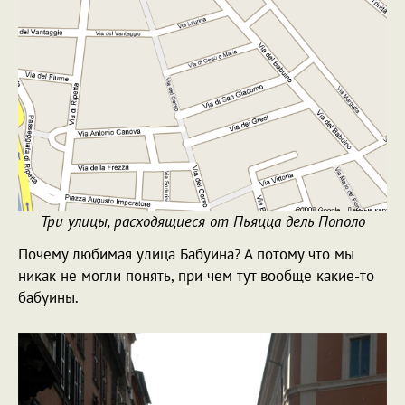
Три улицы, расходящиеся от Пьяцца дель Пополо
Почему любимая улица Бабуина? А потому что мы
никак не могли понять, при чем тут вообще какие-то
бабуины.