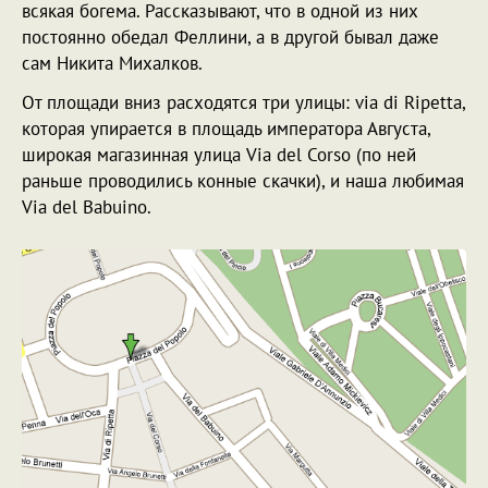
всякая богема. Рассказывают, что в одной из них
постоянно обедал Феллини, а в другой бывал даже
сам Никита Михалков.
От площади вниз расходятся три улицы: via di Ripetta,
которая упирается в площадь императора Августа,
широкая магазинная улица Via del Corso (по ней
раньше проводились конные скачки), и наша любимая
Via del Babuino.