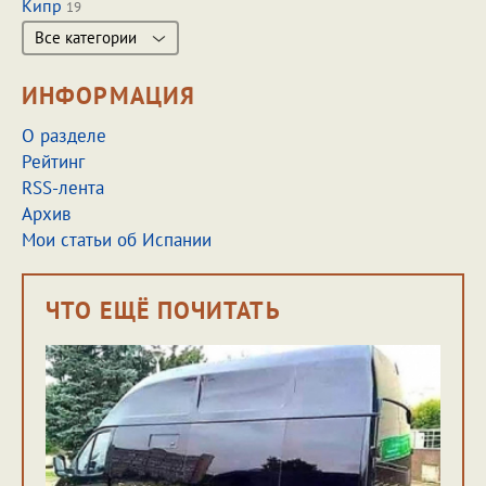
Кипр
19
Все категории
ИНФОРМАЦИЯ
О разделе
Рейтинг
RSS-лента
Архив
Мои статьи об Испании
ЧТО ЕЩЁ ПОЧИТАТЬ