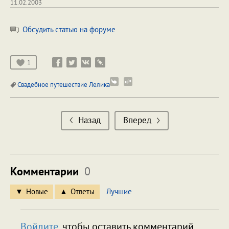
11.02.2003
Обсудить статью на форуме
1
Свадебное путешествие Лелика
Назад
Вперед
Комментарии
0
Новые
Ответы
Лучшие
Войдите
, чтобы оставить комментарий.