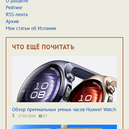
О разделе
Рейтинг
RSS-лента
Архив
Мои статьи об Испании
ЧТО ЕЩЁ ПОЧИТАТЬ
Обзор премиальных умных часов Huawei Watch
5
17.03.2026
57