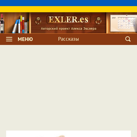
Рассказы
МЕНЮ