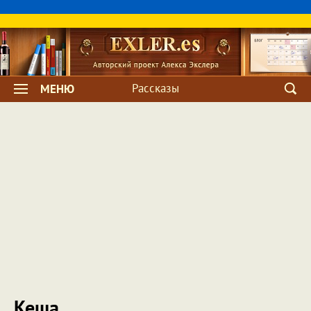
Рассказы
МЕНЮ
Кеша