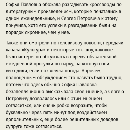
Софья Павловна обожала разгадывать кроссворды по
литературным произведениям, которые печатались в
одном еженедельнике, и Сергея Петровича к этому
приучила, хотя его успехи в разгадывании были на
порядок скромнее, чем у нее.
Также они смотрели по телевизору новости, передачи
канала «Культура» и некоторые ток-шоу, каковые
было интересно обсуждать во время обязательной
ежедневной прогулки по парку, на которую они
выходили, если позволяла погода. Впрочем,
полноценным обсуждением это назвать было трудно,
потому что здесь обычно Софья Павловна
безапелляционно высказывала свое мнение, а Сергею
Петровичу дозволялось или с этим мнением
согласиться, или очень робко возразить, чтобы
буквально через пять минут под воздействием
дополнительных, еще более решительных доводов
супруги тоже согласиться.