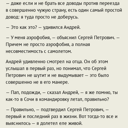
— даже если и не брать все доводы против переезда
в совершенно чужую страну, есть один самый простой
довод: я туда просто не доберусь.
— Это как это? — удивился Андрей.
— У меня аэрофобия, — объяснил Сергей Петрович. —
Причем не просто аэрофобия, а полная
несовместимость с самолетом.
Андрей удивленно смотрел на отца. Он об этом
услышал в первый раз, но понимал, что Сергей
Петрович не шутит и не выдумывает — это было
совершенно не в его манере.
— Пап, подожди, — сказал Андрей, — я же помню, ты
как-то в Сочи в командировку летал, правильно?
— Правильно, — подтвердил Сергей Петрович, —
первый и последний раз в жизни. Вот тогда-то все и
выяснилось — я долетел еле живой.