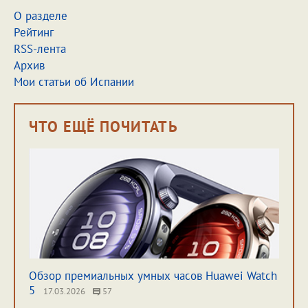
О разделе
Рейтинг
RSS-лента
Архив
Мои статьи об Испании
ЧТО ЕЩЁ ПОЧИТАТЬ
Обзор премиальных умных часов Huawei Watch
5
17.03.2026
57