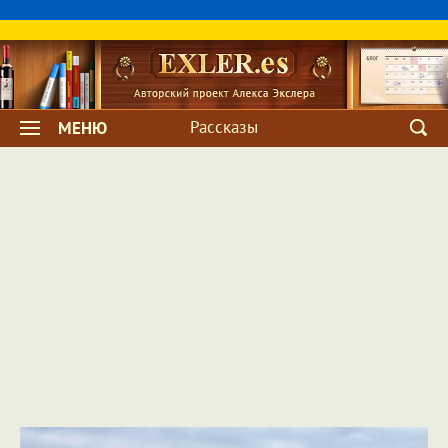
Рассказы
МЕНЮ