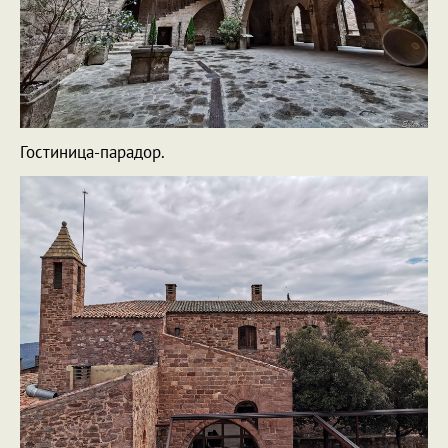
Гостиница-парадор.