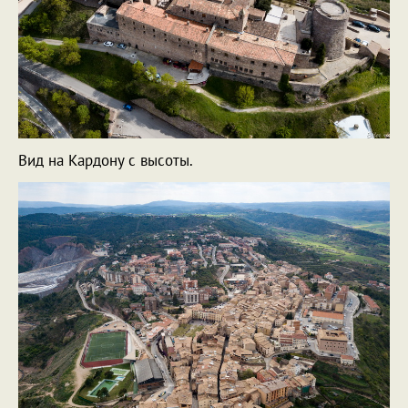
Вид на Кардону с высоты.