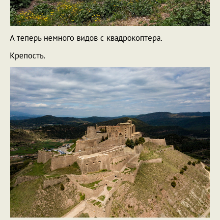
А теперь немного видов с квадрокоптера.
Крепость.