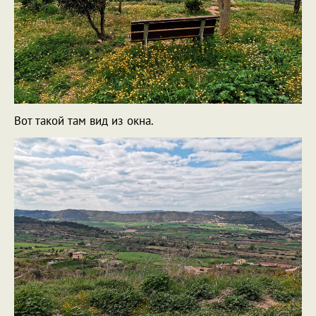
Вот такой там вид из окна.