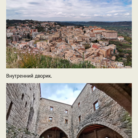
Внутренний дворик.