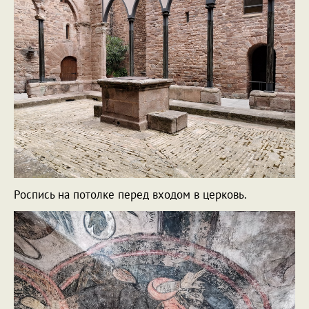
Роспись на потолке перед входом в церковь.