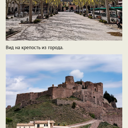
Вид на крепость из города.