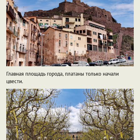
Главная площадь города, платаны только начали
цвести.