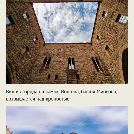
Вид из города на замок. Вон она, башня Миньона,
возвышается над крепостью.