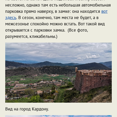
несложно, однако там есть небольшая автомобильная
парковка прямо наверху, в замке: она находится
вот
здесь
. В сезон, конечно, там места не будет, а в
межсезонье спокойно можно встать. Вот такой вид
открывается с парковки замка. (Все фото,
разумеется, кликабельны.)
Вид на город Кардону.