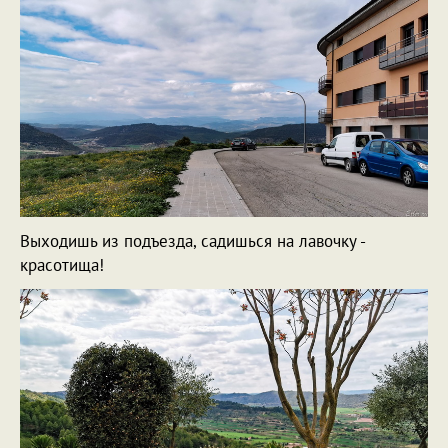
Выходишь из подъезда, садишься на лавочку -
красотища!