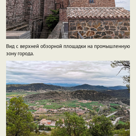
Вид с верхней обзорной площадки на промышленную
зону города.