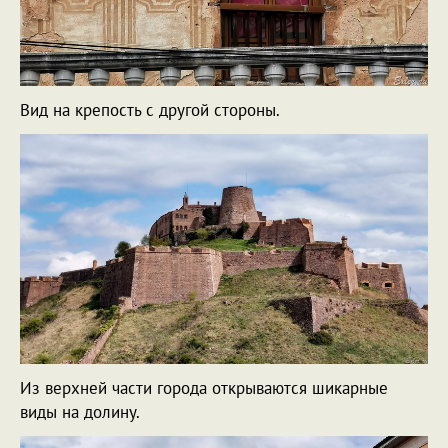
Вид на крепость с другой стороны.
Из верхней части города открываются шикарные
виды на долину.