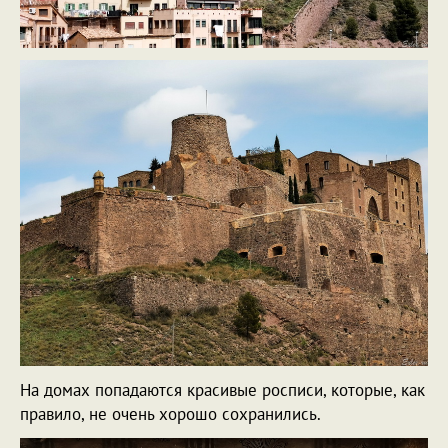
На домах попадаются красивые росписи, которые, как
правило, не очень хорошо сохранились.