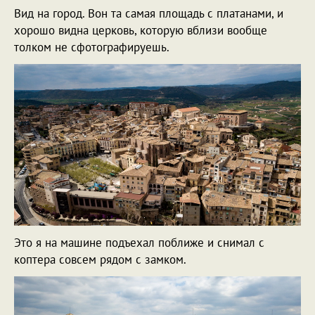
Вид на город. Вон та самая площадь с платанами, и
хорошо видна церковь, которую вблизи вообще
толком не сфотографируешь.
Это я на машине подъехал поближе и снимал с
коптера совсем рядом с замком.