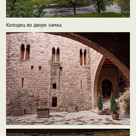
Колодец во дворе замка.