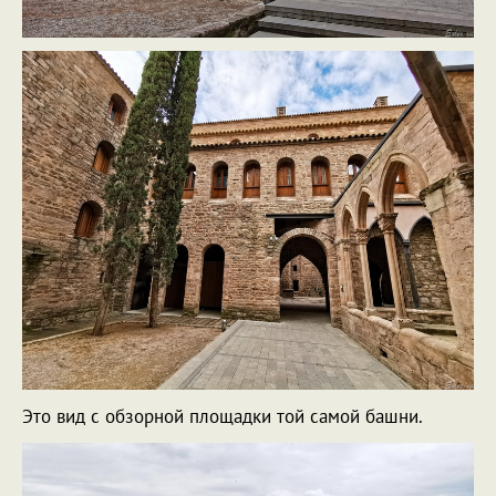
Это вид с обзорной площадки той самой башни.