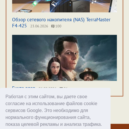
Обзор сетевого накопителя (NAS) TerraMaster
F4-425
23.06.2026
100
Бухта вдов
06.08.2026
36
Работая с этим сайтом, вы даете свое
согласие на использование файлов cookie
сервисов Google. Это необходимо для
нормального функционирования сайта,
Хостинг
показа целевой рекламы и анализа трафика.