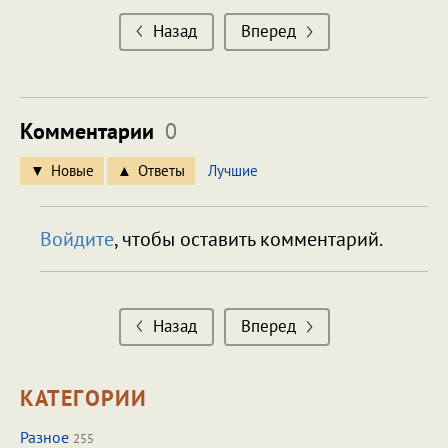
Назад
Вперед
Комментарии
0
Новые
Ответы
Лучшие
Войдите
, чтобы оставить комментарий.
Назад
Вперед
КАТЕГОРИИ
Разное
255