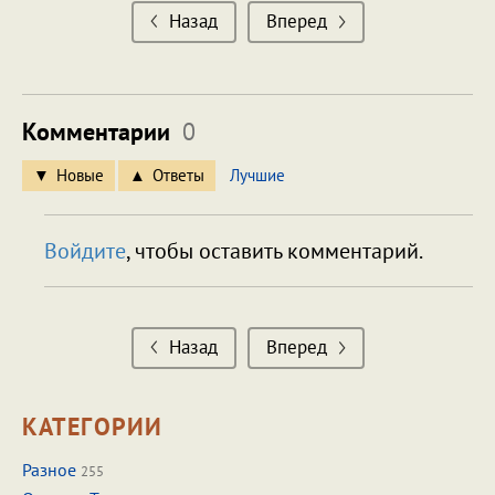
Назад
Вперед
Комментарии
0
Новые
Ответы
Лучшие
Войдите
, чтобы оставить комментарий.
Назад
Вперед
КАТЕГОРИИ
Разное
255