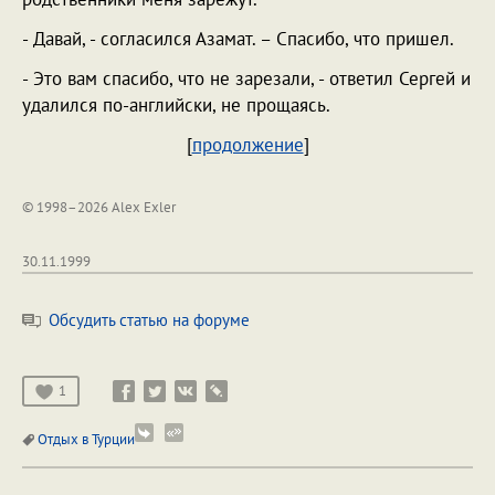
- Давай, - согласился Азамат. – Спасибо, что пришел.
- Это вам спасибо, что не зарезали, - ответил Сергей и
удалился по-английски, не прощаясь.
[
продолжение
]
© 1998–2026 Alex Exler
30.11.1999
Обсудить статью на форуме
1
Отдых в Турции