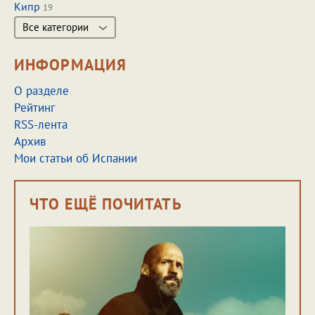
Кипр
19
Все категории
ИНФОРМАЦИЯ
О разделе
Рейтинг
RSS-лента
Архив
Мои статьи об Испании
ЧТО ЕЩЁ ПОЧИТАТЬ