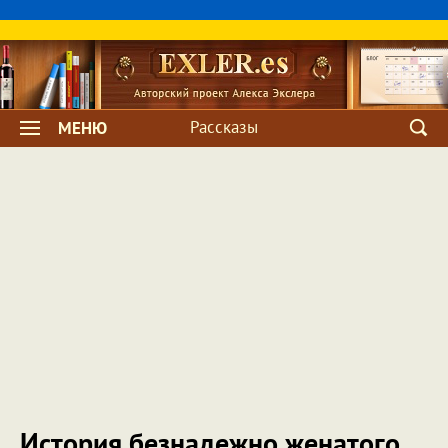
Рассказы
МЕНЮ
История безнадежно женатого