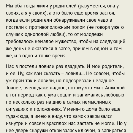
Мы оба тогда жили у родителей (разумеется, она у
своих, а я у своих), а это было еще время застоя,
когда если родители обнаруживали свое чадо в
постели с противоположным полом (не говоря уже о
случаях однополой любви), то от молодежи
требовалось немалое мужество, чтобы на следующий
же день не оказаться в загсе, причем в одном и том
же, и в одно и то же время.
Нас в постели ловили раз двадцать. И мои родители,
и ее. Ну, как вам сказать – ловили… Не совсем, чтобы
уж прям так и ловили, но подозревали неладное.
Точнее, очень даже ладное, потому что мы с Анжелой
в тот период как с ума сошли и занимались любовью
по несколько раз на дню в самых немыслимых
ситуациях и положениях. У меня-то дома было еще
туда-сюда, я имею в виду, что замок закрывался
изнутри и совсем врасплох нас застать не могли. Но у
нее дверь снаружи открывалась ключом, а запираться