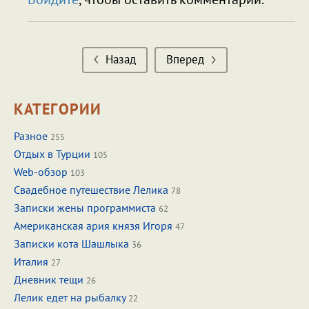
Назад
Вперед
КАТЕГОРИИ
Разное
255
Отдых в Турции
105
Web-обзор
103
Свадебное путешествие Лелика
78
Записки жены программиста
62
Американская ария князя Игоря
47
Записки кота Шашлыка
36
Италия
27
Дневник тещи
26
Лелик едет на рыбалку
22