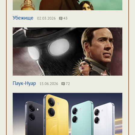
Убежище
02.03.2026
43
Паук-Нуар
15.06.2026
72