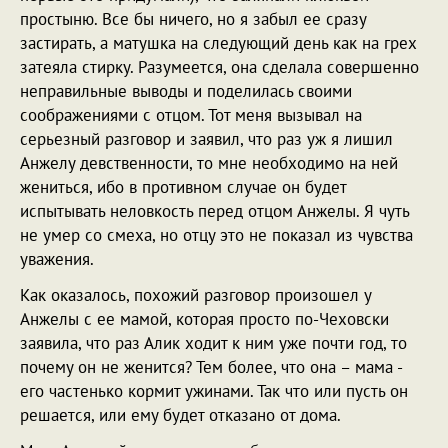
простыню. Все бы ничего, но я забыл ее сразу
застирать, а матушка на следующий день как на грех
затеяла стирку. Разумеется, она сделала совершенно
неправильные выводы и поделилась своими
соображениями с отцом. Тот меня вызывал на
серьезный разговор и заявил, что раз уж я лишил
Анжелу девственности, то мне необходимо на ней
жениться, ибо в противном случае он будет
испытывать неловкость перед отцом Анжелы. Я чуть
не умер со смеха, но отцу это не показал из чувства
уважения.
Как оказалось, похожий разговор произошел у
Анжелы с ее мамой, которая просто по-Чеховски
заявила, что раз Алик ходит к ним уже почти год, то
почему он не женится? Тем более, что она – мама -
его частенько кормит ужинами. Так что или пусть он
решается, или ему будет отказано от дома.