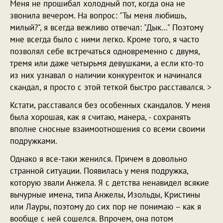
Меня не прошибал холодный пот, когда она не
звонила вечером. На вопрос: "Ты меня любишь,
милый?", я всегда вежливо отвечал: "Дык…" Поэтому
мне всегда было с ними легко. Кроме того, я часто
позволял себе встречаться одновременно с двумя,
тремя или даже четырьмя девушками, а если кто-то
из них узнавал о наличии конкуренток и начинался
скандал, я просто с этой теткой быстро расставался. >
Кстати, расставался без особенных скандалов. У меня
была хорошая, как я считаю, манера, - сохранять
вполне сносные взаимоотношения со всеми своими
подружками.
Однако я все-таки женился. Причем в довольно
странной ситуации. Появилась у меня подружка,
которую звали Анжела. Я с детства ненавидел всякие
вычурные имена, типа Анжелы, Изольды, Кристины
или Лауры, поэтому до сих пор не понимаю – как я
вообще с ней сошелся. Впрочем, она потом