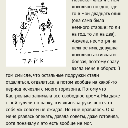
довольно поздно, где-
то в мои двадцать один
(она сама была
немного старше: то ли
на год, то ли на два).
Анжела, несмотря на
нежное имя, девушка
довольно активная и
боевая, поэтому сразу
взяла меня в оборот. В
том смысле, что остальные подружки стали
отдаляться, отдаляться, а потом вообще на какой-то
период исчезли с моего горизонта. Потому что
Кастрюлька занимала все свободное время. Мы даже
с ней гуляли по парку, взявшись за руки, чего я от
себя уж совсем не ожидал. Но мне нравилось. Она
меня рвалась опекать, давала советы, даже готовила,
хотя поначалу я это есть вообще не мог.