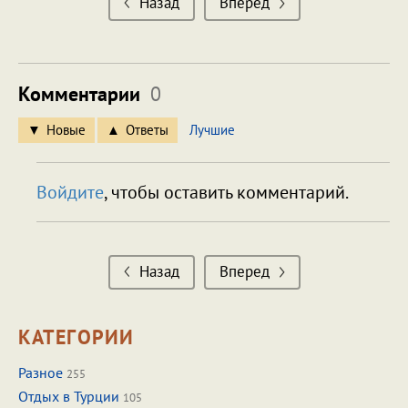
Назад
Вперед
Комментарии
0
Новые
Ответы
Лучшие
Войдите
, чтобы оставить комментарий.
Назад
Вперед
КАТЕГОРИИ
Разное
255
Отдых в Турции
105