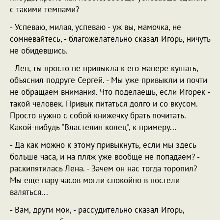
с такими темпами?
- Успеваю, милая, успеваю - уж вы, мамочка, не
сомневайтесь, - благожелательно сказал Игорь, ничуть
не обидевшись.
- Лен, ты просто не привыкла к его манере кушать, -
объяснил подруге Сергей. - Мы уже привыкли и почти
не обращаем внимания. Что поделаешь, если Игорек -
такой человек. Привык питаться долго и со вкусом.
Просто нужно с собой книжечку брать почитать.
Какой-нибудь "Властелин колец", к примеру...
- Да как можно к этому привыкнуть, если мы здесь
больше часа, и на пляж уже вообще не попадаем? -
раскипятилась Лена. - Зачем он нас тогда торопил?
Мы еще пару часов могли спокойно в постели
валяться...
- Вам, други мои, - рассудительно сказал Игорь,