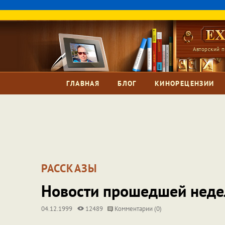
Авторский п
ГЛАВНАЯ
БЛОГ
КИНОРЕЦЕНЗИИ
РАССКАЗЫ
Новости прошедшей неде
04.12.1999
12489
Комментарии (0)