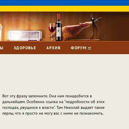
ЗЫ
ЗДОРОВЬЕ
АРХИВ
ФОРУМ
Вот эту фразу запомните. Она нам понадобится в
дальнейшем. Особенно ссылка на "подробности об этих
господах, рвущихся к власти". Там Николай выдает такие
перлы, что я просто не могу вас с ними не познакомить.