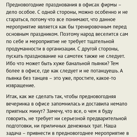
Предновогодние празднования в офисах фирмы –
дело особое. С одной стороны, можно особенно и не
стараться, потому что все понимают, что данное
мероприятие является как бы тренировочным перед
основным праздником. Поэтому народ веселится сам
по себе и мероприятие не требует тщательной
продуманности в организации. С другой стороны,
пускать празднование на самотек также не следует.
Ибо что может быть хуже банальной пьянки? Тем
более в офисе, где как следует и не потанцуешь. А
пьянка без танцев – это уже, простите, какое-то
извращение.
Итак, как же сделать так, чтобы предновогодняя
вечеринка в офисе запомнилась и доставила немало
приятных минут? Замечу, что все, о чем я буду
говорить, не требует ни серьезной предварительной
подготовки, ни приличных денежных трат. Наша
задача – привнести в предновогоднее мероприятие в