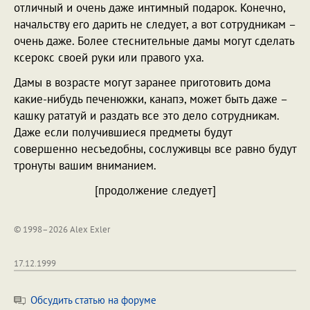
отличный и очень даже интимный подарок. Конечно,
начальству его дарить не следует, а вот сотрудникам –
очень даже. Более стеснительные дамы могут сделать
ксерокс своей руки или правого уха.
Дамы в возрасте могут заранее приготовить дома
какие-нибудь печенюжки, канапэ, может быть даже –
кашку рататуй и раздать все это дело сотрудникам.
Даже если получившиеся предметы будут
совершенно несъедобны, сослуживцы все равно будут
тронуты вашим вниманием.
[продолжение следует]
© 1998–2026 Alex Exler
17.12.1999
Обсудить статью на форуме