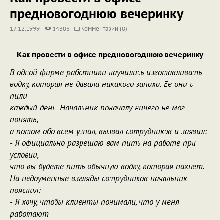
предновогоднюю вечеринку
17.12.1999
14308
Комментарии (0)
Как провести в офисе предновогоднюю вечеринку
В одной фирме работники научились изготавливать
водку, которая не давала никакого запаха. Ее они и
пили
каждый день. Начальник поначалу ничего не мог
понять,
а потом обо всем узнал, вызвал сотрудников и заявил:
- Я официально разрешаю вам пить на работе при
условии,
что вы будете пить обычную водку, которая пахнет.
На недоуменные взгляды сотрудников начальник
пояснил:
- Я хочу, чтобы клиенты понимали, что у меня
работают