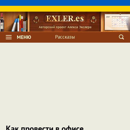
Рассказы
МЕНЮ
Как провести в офисе