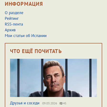
ИНФОРМАЦИЯ
О разделе
Рейтинг
RSS-лента
Архив
Мои статьи об Испании
ЧТО ЕЩЁ ПОЧИТАТЬ
Друзья и соседи
09.03.2026
45