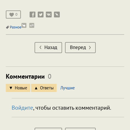
0
Разное
Назад
Вперед
Комментарии
0
Новые
Ответы
Лучшие
Войдите
, чтобы оставить комментарий.