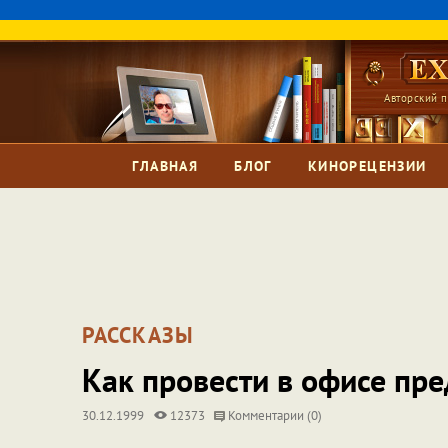
Авторский п
ГЛАВНАЯ
БЛОГ
КИНОРЕЦЕНЗИИ
РАССКАЗЫ
Как провести в офисе пр
30.12.1999
12373
Комментарии (0)