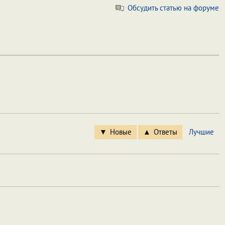
Обсудить статью на форуме
Новые
Ответы
Лучшие