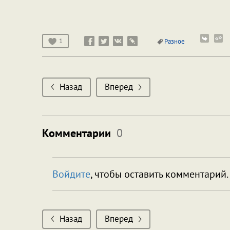
1
Разное
Назад
Вперед
Комментарии
0
Войдите
, чтобы оставить комментарий.
Назад
Вперед