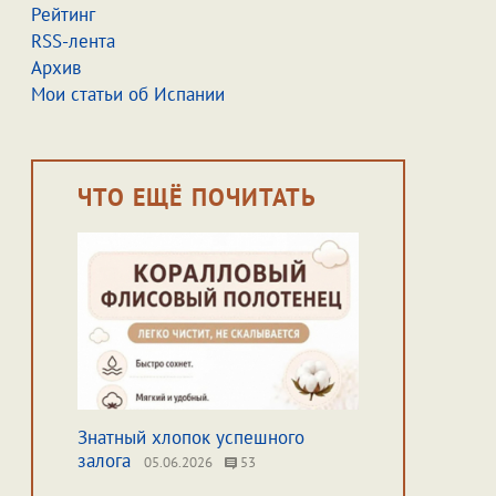
Рейтинг
RSS-лента
Архив
Мои статьи об Испании
ЧТО ЕЩЁ ПОЧИТАТЬ
Знатный хлопок успешного
залога
05.06.2026
53