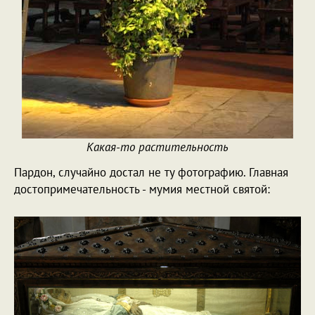
Какая-то растительность
Пардон, случайно достал не ту фотографию. Главная
достопримечательность - мумия местной святой: