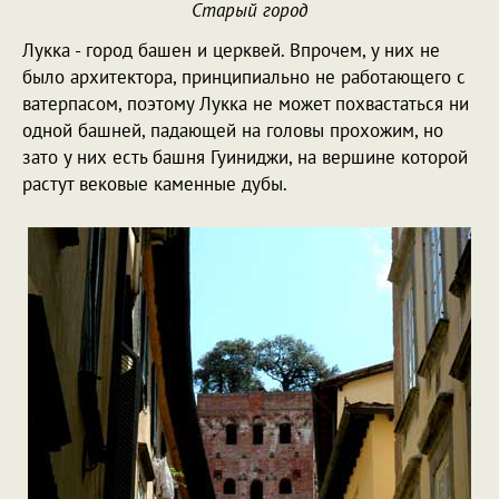
Старый город
Лукка - город башен и церквей. Впрочем, у них не
было архитектора, принципиально не работающего с
ватерпасом, поэтому Лукка не может похвастаться ни
одной башней, падающей на головы прохожим, но
зато у них есть башня Гуиниджи, на вершине которой
растут вековые каменные дубы.