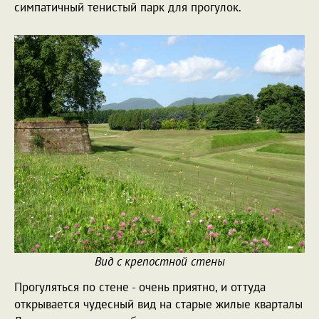
симпатичный тенистый парк для прогулок.
Вид с крепостной стены
Прогуляться по стене - очень приятно, и оттуда
открывается чудесный вид на старые жилые кварталы