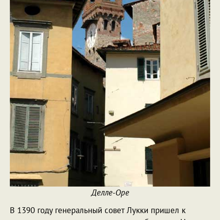
Делле-Оре
В 1390 году генеральный совет Лукки пришел к