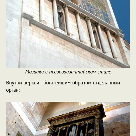
Мозаика в псевдовизантийском стиле
Внутри церкви - богатейшим образом отделанный
орган: