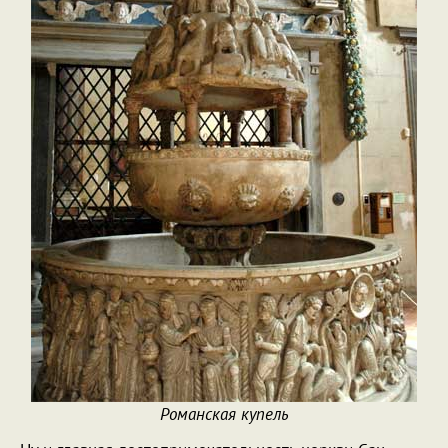
Романская купель