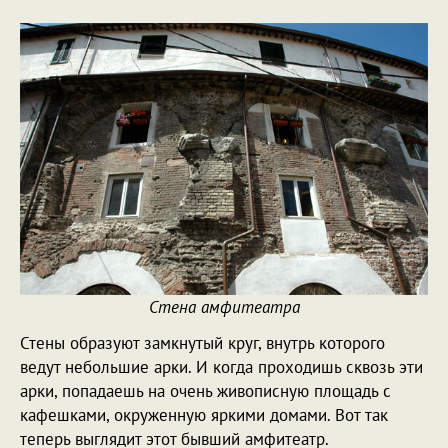
Стена амфитеатра
Стены образуют замкнутый круг, внутрь которого
ведут небольшие арки. И когда проходишь сквозь эти
арки, попадаешь на очень живописную площадь с
кафешками, окруженную яркими домами. Вот так
теперь выглядит этот бывший амфитеатр.