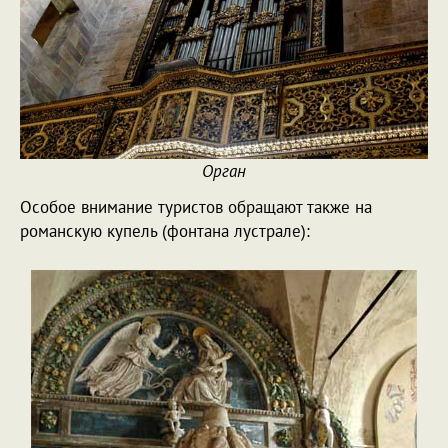
Орган
Особое внимание туристов обращают также на
романскую купель (фонтана лустрале):