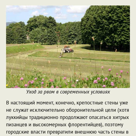
Уход за рвом в современных условиях
В настоящий момент, конечно, крепостные стены уже
не служат исключительно оборонительной цели (хотя
луккийцы традиционно продолжают опасаться хитрых
пизанцев и высокомерных флорентийцев), поэтому
городские власти превратили внешнюю часть стены в