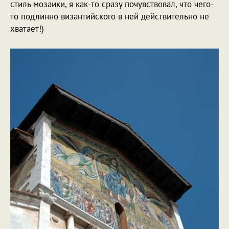
стиль мозаики, я как-то сразу почувствовал, что чего-
то подлинно византийского в ней действительно не
хватает!)