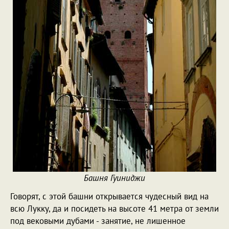
Башня Гуиниджи
Говорят, с этой башни открывается чудесный вид на
всю Лукку, да и посидеть на высоте 41 метра от земли
под вековыми дубами - занятие, не лишенное