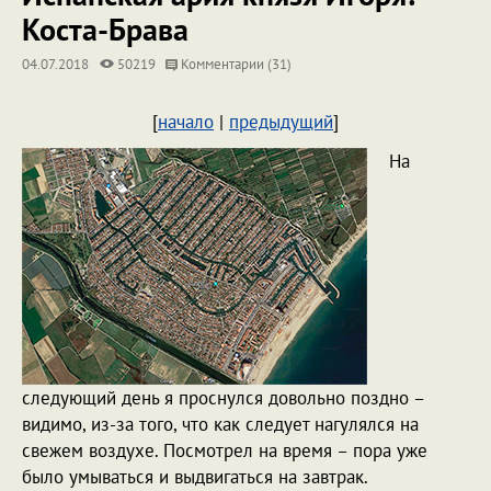
Коста-Брава
04.07.2018
50219
Комментарии (31)
[
начало
|
предыдущий
]
На
следующий день я проснулся довольно поздно –
видимо, из-за того, что как следует нагулялся на
свежем воздухе. Посмотрел на время – пора уже
было умываться и выдвигаться на завтрак.