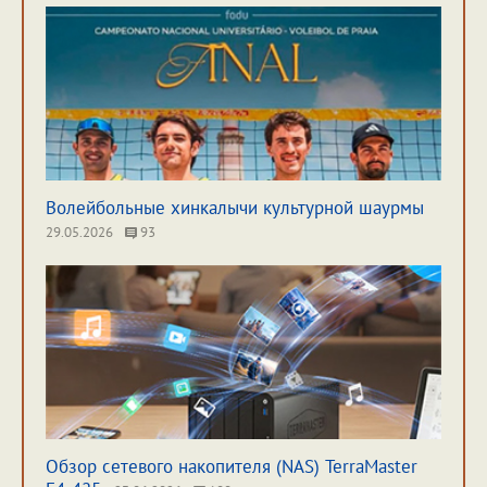
Волейбольные хинкалычи культурной шаурмы
29.05.2026
93
Обзор сетевого накопителя (NAS) TerraMaster