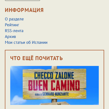
ИНФОРМАЦИЯ
О разделе
Рейтинг
RSS-лента
Архив
Мои статьи об Испании
ЧТО ЕЩЁ ПОЧИТАТЬ