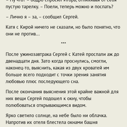
пустую тарелку. – Поели, теперь можно и поспать?
– Лично я – за, – сообщил Сергей.
Катя с Кирой ничего не сказали, но было понятно, что
они не против...
***
После ужинозавтрака Сергей с Катей проспали аж до
двенадцати дня. Зато когда проснулись, смогли,
наконец-то, выяснить, какая из двух кроватей им
больше всего подходит с точки зрения занятия
любовью плюс последующего сна.
После окончания выяснения этой крайне важной для
них вещи Сергей подошел к окну, чтобы
полюбоваться открывающимся видом.
Ярко светило солнце, на небе было ни облачка.
Напротив их отеля блестела окнами башня