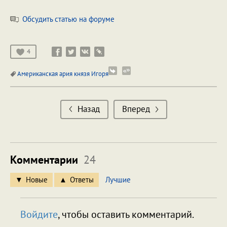
Обсудить статью на форуме
4
Американская ария князя Игоря
Назад
Вперед
Комментарии
24
Новые
Ответы
Лучшие
Войдите
, чтобы оставить комментарий.