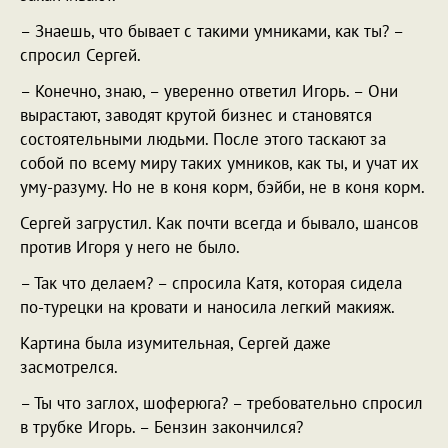
– Знаешь, что бывает с такими умниками, как ты? –
спросил Сергей.
– Конечно, знаю, – уверенно ответил Игорь. – Они
вырастают, заводят крутой бизнес и становятся
состоятельными людьми. После этого таскают за
собой по всему миру таких умников, как ты, и учат их
уму-разуму. Но не в коня корм, бэйби, не в коня корм.
Сергей загрустил. Как почти всегда и бывало, шансов
против Игоря у него не было.
– Так что делаем? – спросила Катя, которая сидела
по-турецки на кровати и наносила легкий макияж.
Картина была изумительная, Сергей даже
засмотрелся.
– Ты что заглох, шоферюга? – требовательно спросил
в трубке Игорь. – Бензин закончился?