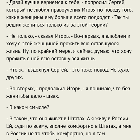
- Давай лучше вернемся к тебе, - попросил Сергей,
который не любил нравоучения Игоря по поводу того,
какие женщины ему больше всего подходят. - Так ты
решил жениться только из-за этой теории?
- Не только, - сказал Игорь. - Во-первых, я влюблен и
хочу с этой женщиной прожить всю оставшуюся
жизнь. Ну, по крайней мере, я сейчас думаю, что хочу
прожить с ней всю оставшуюся жизнь.
- Что ж, - вздохнул Сергей, - это тоже повод. Не хуже
других.
- Во-вторых, - продолжил Игорь, - я понимаю, что без
женитьбы дело - швах.
- В каком смысле?
- В таком, что она живет в Штатах. А я живу в России.
Ей, судя по всему, вполне комфортно в Штатах, а мне
в России не то чтобы комфортно, но я там