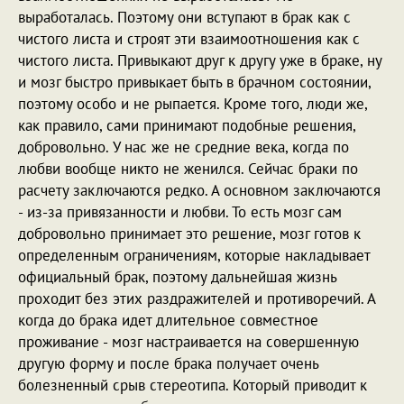
выработалась. Поэтому они вступают в брак как с
чистого листа и строят эти взаимоотношения как с
чистого листа. Привыкают друг к другу уже в браке, ну
и мозг быстро привыкает быть в брачном состоянии,
поэтому особо и не рыпается. Кроме того, люди же,
как правило, сами принимают подобные решения,
добровольно. У нас же не средние века, когда по
любви вообще никто не женился. Сейчас браки по
расчету заключаются редко. А основном заключаются
- из-за привязанности и любви. То есть мозг сам
добровольно принимает это решение, мозг готов к
определенным ограничениям, которые накладывает
официальный брак, поэтому дальнейшая жизнь
проходит без этих раздражителей и противоречий. А
когда до брака идет длительное совместное
проживание - мозг настраивается на совершенную
другую форму и после брака получает очень
болезненный срыв стереотипа. Который приводит к