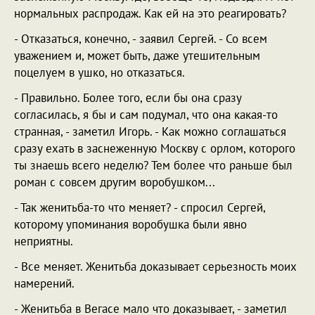
нормальных распродаж. Как ей на это реагировать?
- Отказаться, конечно, - заявил Сергей. - Со всем
уважением и, может быть, даже утешительным
поцелуем в ушко, но отказаться.
- Правильно. Более того, если бы она сразу
согласилась, я бы и сам подумал, что она какая-то
странная, - заметил Игорь. - Как можно соглашаться
сразу ехать в заснеженную Москву с орлом, которого
ты знаешь всего неделю? Тем более что раньше был
роман с совсем другим воробушком...
- Так женитьба-то что меняет? - спросил Сергей,
которому упоминания воробушка были явно
неприятны.
- Все меняет. Женитьба доказывает серьезность моих
намерений.
- Женитьба в Вегасе мало что доказывает, - заметил