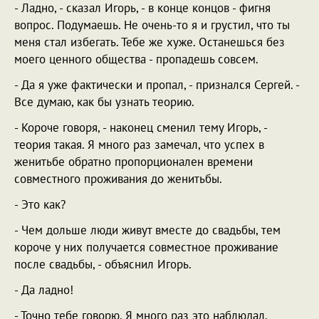
- Ладно, - сказал Игорь, - в конце концов - фигня
вопрос. Подумаешь. Не очень-то я и грустил, что ты
меня стал избегать. Тебе же хуже. Останешься без
моего ценного общества - пропадешь совсем.
- Да я уже фактически и пропал, - признался Сергей. -
Все думаю, как бы узнать теорию.
- Короче говоря, - наконец сменил тему Игорь, -
теория такая. Я много раз замечал, что успех в
женитьбе обратно пропорционален времени
совместного проживания до женитьбы.
- Это как?
- Чем дольше люди живут вместе до свадьбы, тем
короче у них получается совместное проживание
после свадьбы, - объяснил Игорь.
- Да ладно!
- Точно тебе говорю. Я много раз это наблюдал.