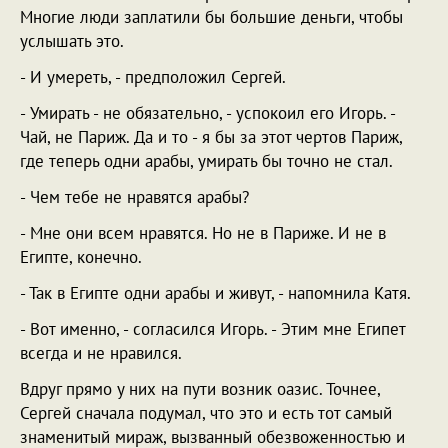
Многие люди заплатили бы большие деньги, чтобы
услышать это.
- И умереть, - предположил Сергей.
- Умирать - не обязательно, - успокоил его Игорь. -
Чай, не Париж. Да и то - я бы за этот чертов Париж,
где теперь одни арабы, умирать бы точно не стал.
- Чем тебе не нравятся арабы?
- Мне они всем нравятся. Но не в Париже. И не в
Египте, конечно.
- Так в Египте одни арабы и живут, - напомнила Катя.
- Вот именно, - согласился Игорь. - Этим мне Египет
всегда и не нравился.
Вдруг прямо у них на пути возник оазис. Точнее,
Сергей сначала подумал, что это и есть тот самый
знаменитый мираж, вызванный обезвоженностью и