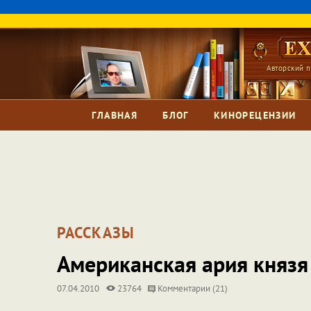
Авторский п
ГЛАВНАЯ
БЛОГ
КИНОРЕЦЕНЗИИ
РАССКАЗЫ
Американская ария князя
07.04.2010
23764
Комментарии (21)