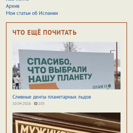
Архив
Мои статьи об Испании
ЧТО ЕЩЁ ПОЧИТАТЬ
Сливные денты планетарных льдов
10.04.2026
103