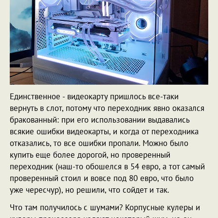
Единственное - видеокарту пришлось все-таки
вернуть в слот, потому что переходник явно оказался
бракованный: при его использовании выдавались
всякие ошибки видеокарты, и когда от переходника
отказались, то все ошибки пропали. Можно было
купить еще более дорогой, но проверенный
переходник (наш-то обошелся в 54 евро, а тот самый
проверенный стоил и вовсе под 80 евро, что было
уже чересчур), но решили, что сойдет и так.
Что там получилось с шумами? Корпусные кулеры и