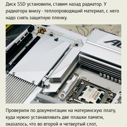
Диск SSD установили, ставим назад радиатор. У
радиатора внизу - теплопроводящий материал, с него
надо снять защитную пленку.
Проверили по документации на материнскую плату,
куда нужно устанавливать две плашки памяти,
оказалось, что во второй и четвертый слот,