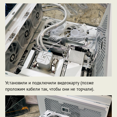
Установили и подключили видеокарту (позже
проложим кабели так, чтобы они не торчали).