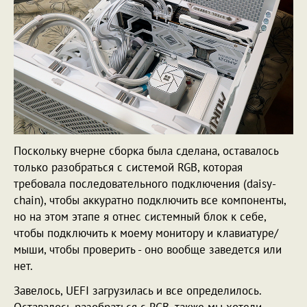
Поскольку вчерне сборка была сделана, оставалось
только разобраться с системой RGB, которая
требовала последовательного подключения (daisy-
chain), чтобы аккуратно подключить все компоненты,
но на этом этапе я отнес системный блок к себе,
чтобы подключить к моему монитору и клавиатуре/
мыши, чтобы проверить - оно вообще заведется или
нет.
Завелось, UEFI загрузилась и все определилось.