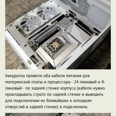
Аккуратно провели оба кабеля питания для
материнской платы и процессора - 24-пиновый и 8-
пиновый - по задней стенке корпуса (кабели нужно
прокладывать строго по задней стенке и выводить
для подключения из ближайших к колодкам
отверстий в задней стенке) и подключили.