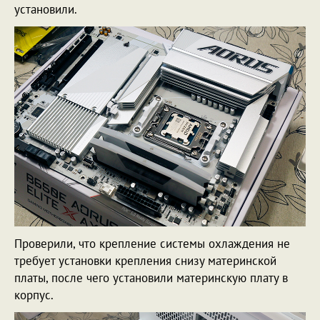
установили.
Проверили, что крепление системы охлаждения не
требует установки крепления снизу материнской
платы, после чего установили материнскую плату в
корпус.