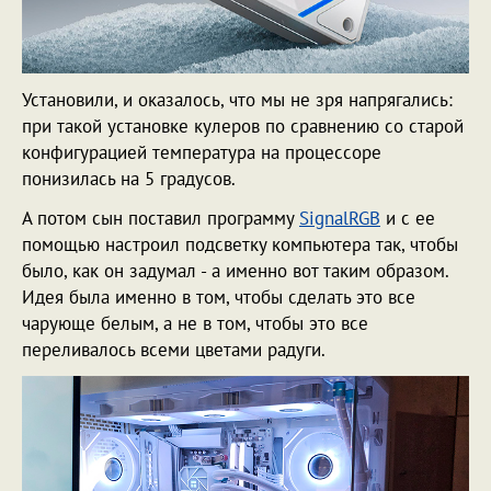
Установили, и оказалось, что мы не зря напрягались:
при такой установке кулеров по сравнению со старой
конфигурацией температура на процессоре
понизилась на 5 градусов.
А потом сын поставил программу
SignalRGB
и с ее
помощью настроил подсветку компьютера так, чтобы
было, как он задумал - а именно вот таким образом.
Идея была именно в том, чтобы сделать это все
чарующе белым, а не в том, чтобы это все
переливалось всеми цветами радуги.