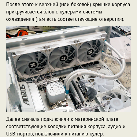
После этого к верхней (или боковой) крышке корпуса
прикручивается блок с кулерами системы
охлаждения (там есть соответствующие отверстия).
Далее сначала подключили к материнской плате
соответствующие колодки питания корпуса, аудио и
USB-портов, подключили к питанию кулер.