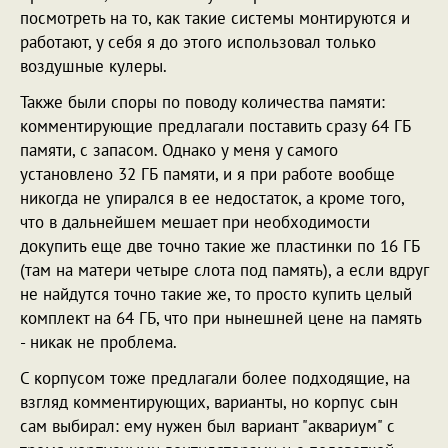
посмотреть на то, как такие системы монтируются и
работают, у себя я до этого использовал только
воздушные кулеры.
Также были споры по поводу количества памяти:
комментирующие предлагали поставить сразу 64 ГБ
памяти, с запасом. Однако у меня у самого
установлено 32 ГБ памяти, и я при работе вообще
никогда не упирался в ее недостаток, а кроме того,
что в дальнейшем мешает при необходимости
докупить еще две точно такие же пластинки по 16 ГБ
(там на матери четыре слота под память), а если вдруг
не найдутся точно такие же, то просто купить целый
комплект на 64 ГБ, что при нынешней цене на память
- никак не проблема.
С корпусом тоже предлагали более подходящие, на
взгляд комментирующих, варианты, но корпус сын
сам выбирал: ему нужен был вариант "аквариум" с