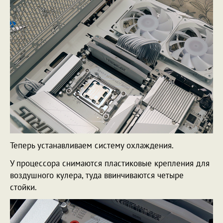
Теперь устанавливаем систему охлаждения.
У процессора снимаются пластиковые крепления для
воздушного кулера, туда ввинчиваются четыре
стойки.