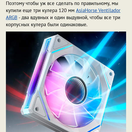
Поэтому чтобы уж все сделать по правильному, мы
купили еще три кулера 120 мм
AsiaHorse Ventilador
ARGB
- два вдувных и один выдувной, чтобы все три
корпусных кулера были одинаковые.