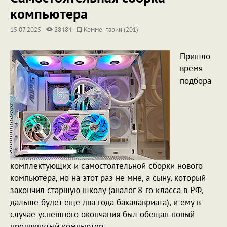
компьютера
15.07.2025
28484
Комментарии (201)
Пришло
время
подбора
комплектующих и самостоятельной сборки нового
компьютера, но на этот раз не мне, а сыну, который
закончил старшую школу (аналог 8-го класса в РФ,
дальше будет еще два года бакалавриата), и ему в
случае успешного окончания был обещан новый
продвинутый компьютер.