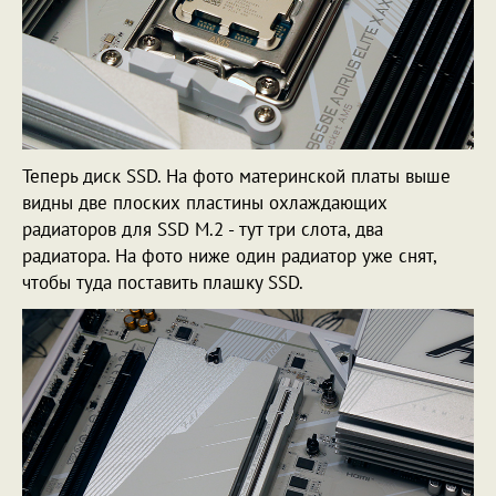
Теперь диск SSD. На фото материнской платы выше
видны две плоских пластины охлаждающих
радиаторов для SSD M.2 - тут три слота, два
радиатора. На фото ниже один радиатор уже снят,
чтобы туда поставить плашку SSD.