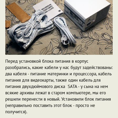
Перед установкой блока питания в корпус
разобрались, какие кабели у нас будут задействованы:
два кабеля - питание материнки и процессора, кабель
питания для видеокарты, также один кабель для
питания двухдюймового диска SATA - у сына на нем
всякие архивы лежат в старом компьютере, мы его
решили перенести в новый. Установили блок питания
(неправильно поставить этот блок - просто не
получится).