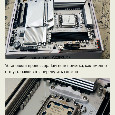
Установили процессор. Там есть пометка, как именно
его устанавливать, перепутать сложно.