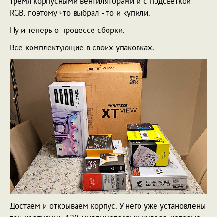
тремя корпусными вентиляторами и с подсветкой
RGB, поэтому что выбрал - то и купили.
Ну и теперь о процессе сборки.
Все комплектующие в своих упаковках.
Достаем и открываем корпус. У него уже установлены