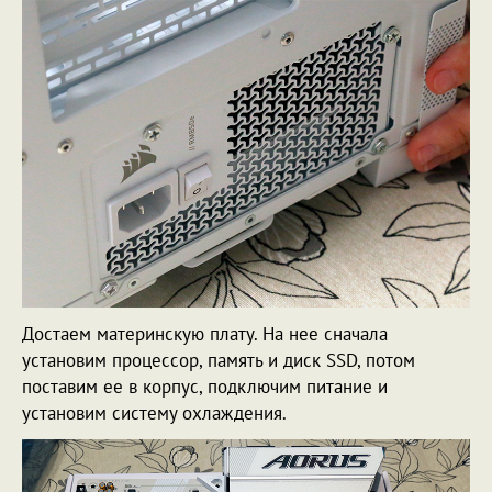
Достаем материнскую плату. На нее сначала
установим процессор, память и диск SSD, потом
поставим ее в корпус, подключим питание и
установим систему охлаждения.