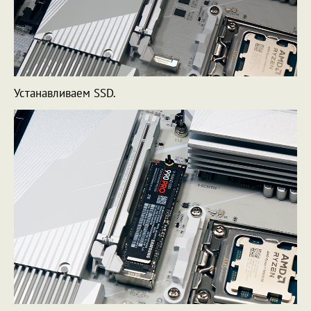
Устанавливаем SSD.