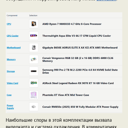
Наибольшие споры в этой комплектации вызвала
видеокарта и система охлаждения. В комментариях