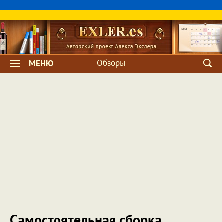
Обзоры
МЕНЮ
Самостоятельная сборка