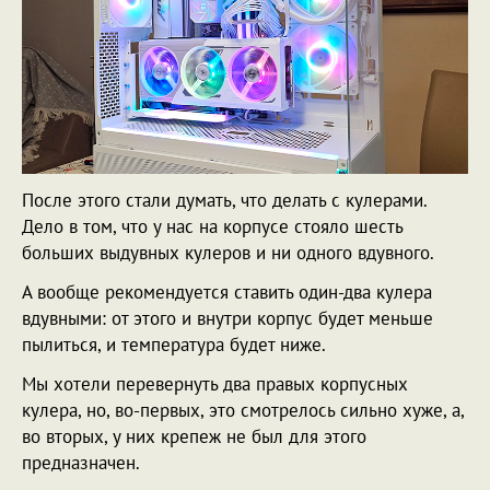
После этого стали думать, что делать с кулерами.
Дело в том, что у нас на корпусе стояло шесть
больших выдувных кулеров и ни одного вдувного.
А вообще рекомендуется ставить один-два кулера
вдувными: от этого и внутри корпус будет меньше
пылиться, и температура будет ниже.
Мы хотели перевернуть два правых корпусных
кулера, но, во-первых, это смотрелось сильно хуже, а,
во вторых, у них крепеж не был для этого
предназначен.