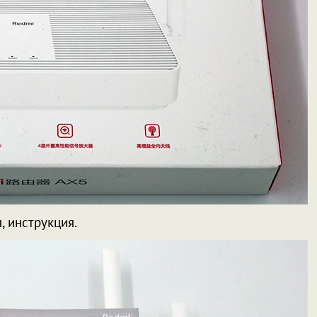
, инструкция.