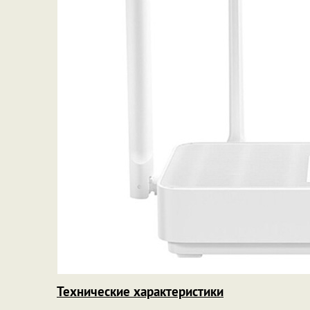
Технические характеристики