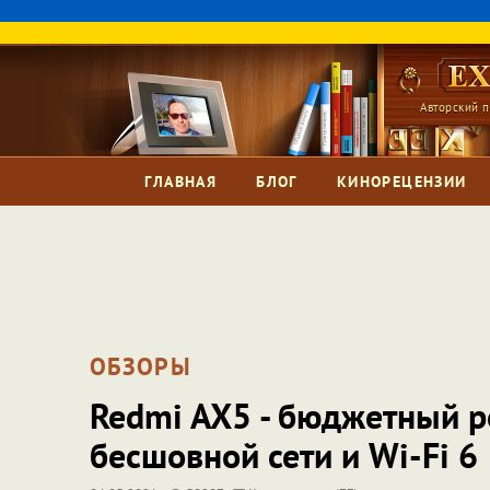
Авторский п
ГЛАВНАЯ
БЛОГ
КИНОРЕЦЕНЗИИ
ОБЗОРЫ
Redmi AX5 - бюджетный р
бесшовной сети и Wi-Fi 6