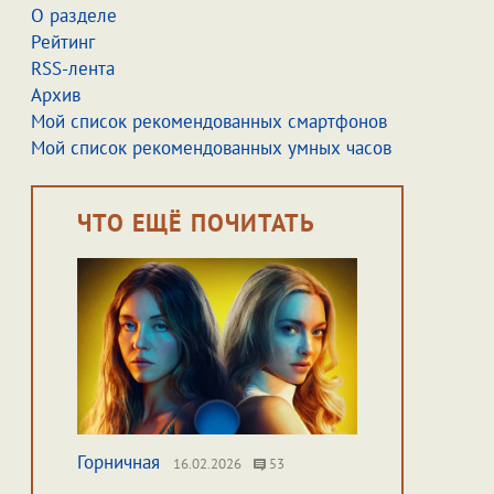
О разделе
Рейтинг
RSS-лента
Архив
Мой список рекомендованных смартфонов
Мой список рекомендованных умных часов
ЧТО ЕЩЁ ПОЧИТАТЬ
Горничная
16.02.2026
53