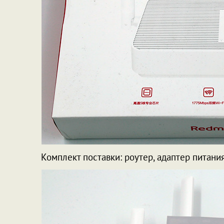
Комплект поставки: роутер, адаптер питания