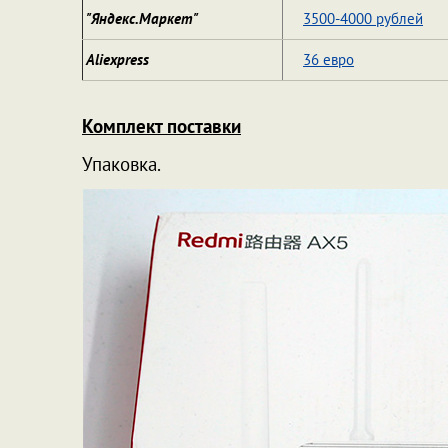
"Яндекс.Маркет"
3500-4000 рублей
Aliexpress
36 евро
Комплект поставки
Упаковка.