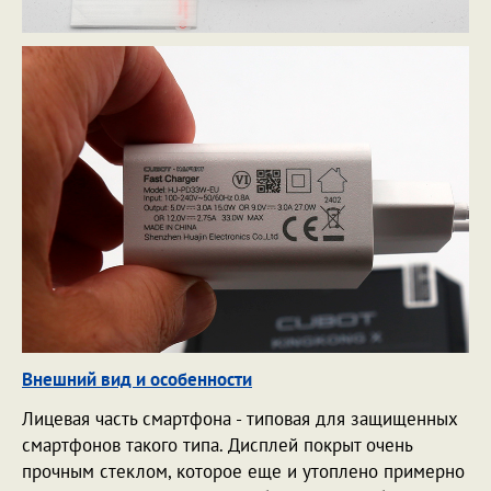
Внешний вид и особенности
Лицевая часть смартфона - типовая для защищенных
смартфонов такого типа. Дисплей покрыт очень
прочным стеклом, которое еще и утоплено примерно