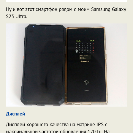
Ну и вот этот смартфон рядом с моим Samsung Galaxy
S23 Ultra.
Дисплей
Дисплей хорошего качества на матрице IPS с
максимальной частотой обновления 120 Гц. На