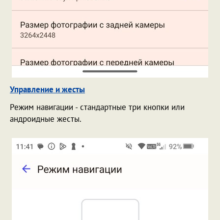
Управление и жесты
Режим навигации - стандартные три кнопки или
андроидные жесты.