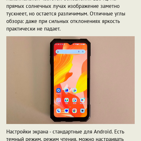
прямых солнечных лучах изображение заметно
тускнеет, но остается различимым. Отличные углы
обзора: даже при сильных отклонениях яркость
практически не падает.
Настройки экрана - стандартные для Android. Есть
темный режим, режим чтения, можно настраивать