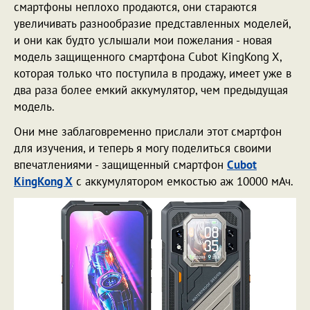
смартфоны неплохо продаются, они стараются
увеличивать разнообразие представленных моделей,
и они как будто услышали мои пожелания - новая
модель защищенного смартфона Cubot KingKong X,
которая только что поступила в продажу, имеет уже в
два раза более емкий аккумулятор, чем предыдущая
модель.
Они мне заблаговременно прислали этот смартфон
для изучения, и теперь я могу поделиться своими
впечатлениями - защищенный смартфон
Cubot
KingKong X
с аккумулятором емкостью аж 10000 мАч.