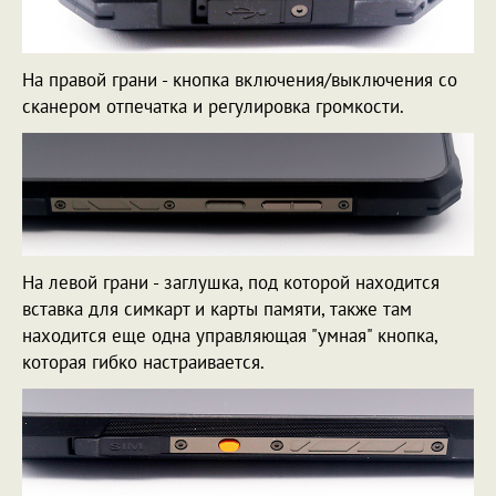
На правой грани - кнопка включения/выключения со
сканером отпечатка и регулировка громкости.
На левой грани - заглушка, под которой находится
вставка для симкарт и карты памяти, также там
находится еще одна управляющая "умная" кнопка,
которая гибко настраивается.