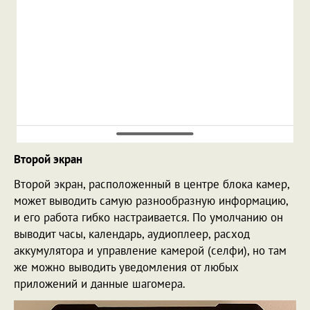
Второй экран
Второй экран, расположенный в центре блока камер,
может выводить самую разнообразную информацию,
и его работа гибко настраивается. По умолчанию он
выводит часы, календарь, аудиоплеер, расход
аккумулятора и управление камерой (селфи), но там
же можно выводить уведомления от любых
приложений и данные шагомера.