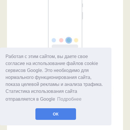
Работая с этим сайтом, вы даете свое
согласие на использование файлов cookie
сервисов Google. Это необходимо для
нормального функционирования сайта,
показа целевой рекламы и анализа трафика.
Статистика использования сайта
отправляется в Google
Подробнее
ОК