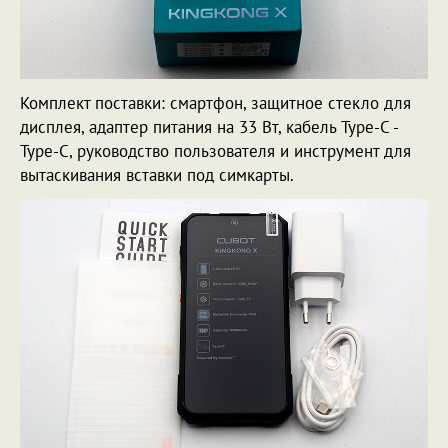
Комплект поставки: смартфон, защитное стекло для
дисплея, адаптер питания на 33 Вт, кабель Type-C -
Type-C, руководство пользователя и инструмент для
вытаскивания вставки под симкарты.