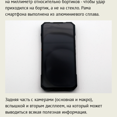
на миллиметр относительно бортиков - чтобы удар
приходился на бортик, а не на стекло. Рама
смартфона выполнена из алюминиевого сплава.
Задняя часть с камерами (основная и макро),
вспышкой и вторым дисплеем, на который может
выводиться всякая полезная информация.