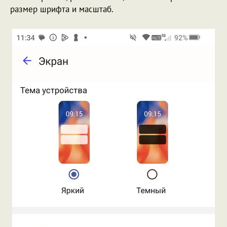
размер шрифта и масштаб.