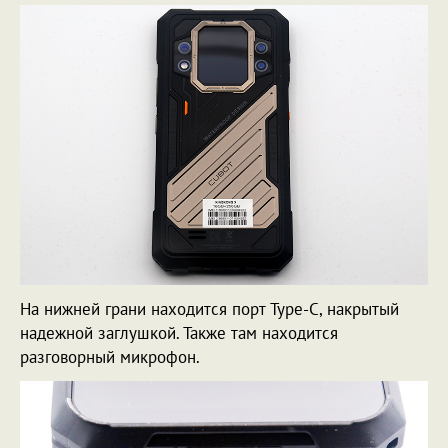
На нижней грани находится порт Type-C, накрытый
надежной заглушкой. Также там находится
разговорный микрофон.