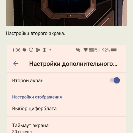
Настройки второго экрана.