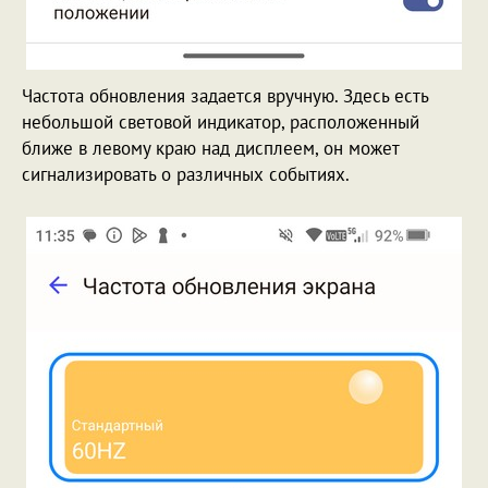
Частота обновления задается вручную. Здесь есть
небольшой световой индикатор, расположенный
ближе в левому краю над дисплеем, он может
сигнализировать о различных событиях.