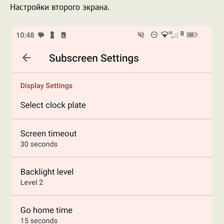
Настройки второго экрана.