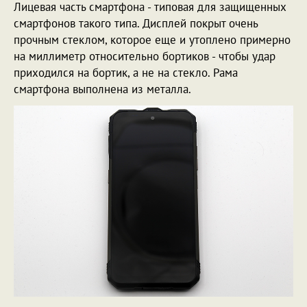
Лицевая часть смартфона - типовая для защищенных
смартфонов такого типа. Дисплей покрыт очень
прочным стеклом, которое еще и утоплено примерно
на миллиметр относительно бортиков - чтобы удар
приходился на бортик, а не на стекло. Рама
смартфона выполнена из металла.