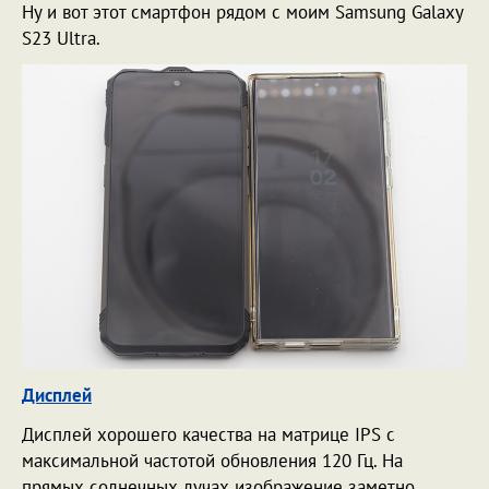
Ну и вот этот смартфон рядом с моим Samsung Galaxy
S23 Ultra.
Дисплей
Дисплей хорошего качества на матрице IPS с
максимальной частотой обновления 120 Гц. На
прямых солнечных лучах изображение заметно