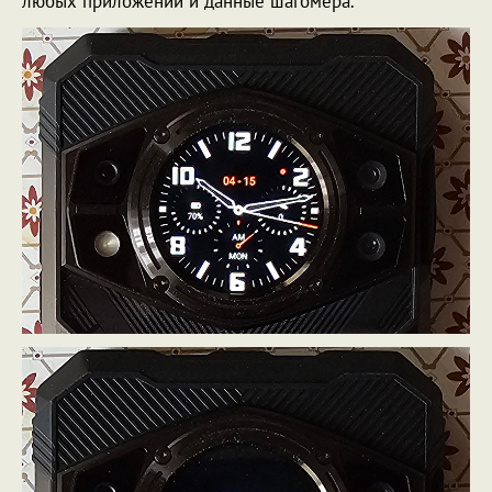
любых приложений и данные шагомера.