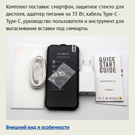
Комплект поставки: смартфон, защитное стекло для
дисплея, адаптер питания на 33 Вт, кабель Type-C -
Type-C, руководство пользователя и инструмент для
вытаскивания вставки под симкарты.
Внешний вид и особенности