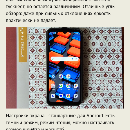
тускнеет, но остается различимым. Отличные углы
обзора: даже при сильных отклонениях яркость
практически не падает.
Настройки экрана - стандартные для Android. Есть
темный режим, режим чтения, можно настраивать
размер шрифта и масштаб.