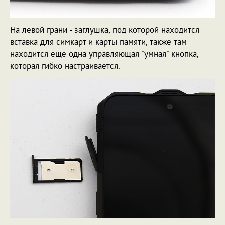
На левой грани - заглушка, под которой находится
вставка для симкарт и карты памяти, также там
находится еще одна управляющая "умная" кнопка,
которая гибко настраивается.