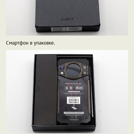
Смартфон в упаковке.