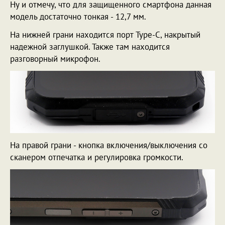
Ну и отмечу, что для защищенного смартфона данная
модель достаточно тонкая - 12,7 мм.
На нижней грани находится порт Type-C, накрытый
надежной заглушкой. Также там находится
разговорный микрофон.
На правой грани - кнопка включения/выключения со
сканером отпечатка и регулировка громкости.