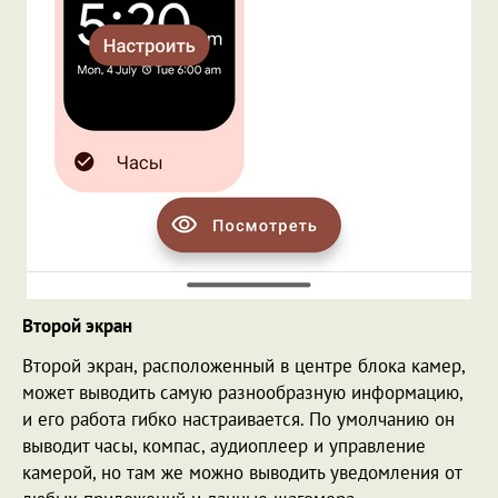
Второй экран
Второй экран, расположенный в центре блока камер,
может выводить самую разнообразную информацию,
и его работа гибко настраивается. По умолчанию он
выводит часы, компас, аудиоплеер и управление
камерой, но там же можно выводить уведомления от