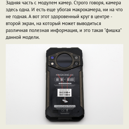
Задняя часть с модулем камер. Строго говоря, камера
здесь одна. И есть еще убогая макрокамера, ни на что
не годная. А вот этот здоровенный круг в центре -
второй экран, на который может выводиться
различная полезная информация, и это такая "фишка"
данной модели.