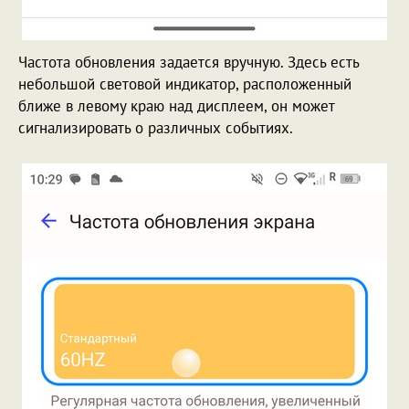
Частота обновления задается вручную. Здесь есть
небольшой световой индикатор, расположенный
ближе в левому краю над дисплеем, он может
сигнализировать о различных событиях.