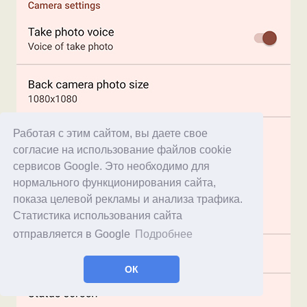
Работая с этим сайтом, вы даете свое
согласие на использование файлов cookie
сервисов Google. Это необходимо для
нормального функционирования сайта,
показа целевой рекламы и анализа трафика.
Статистика использования сайта
отправляется в Google
Подробнее
ОК