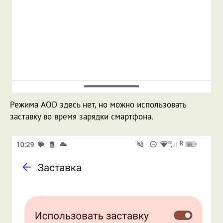
Режима AOD здесь нет, но можно использовать
заставку во время зарядки смартфона.