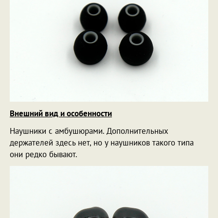
Внешний вид и особенности
Наушники с амбушюрами. Дополнительных
держателей здесь нет, но у наушников такого типа
они редко бывают.