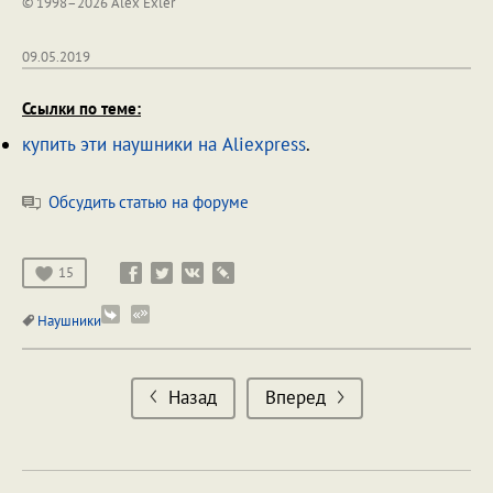
© 1998–2026 Alex Exler
09.05.2019
Ссылки по теме:
купить эти наушники на Aliexpress
.
Обсудить статью на форуме
15
Наушники
Назад
Вперед