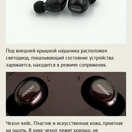
Под внешней крышкой наушника расположен
светодиод, показывающий состояние устройства:
заряжается, находится в режиме сопряжения.
Чехол-кейс. Пластик и искусственная кожа, приятная
на ощупь. В руке чехол лежит хорошо, не