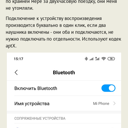
по крайней мере за двухчасовую поездку, они меня
не утомляли.
Подключение к устройству воспроизведения
производится буквально в один клик, если два
наушника включены - они оба и подключаются, не
нужно подключать по отдельности. Используют кодек
aptX.