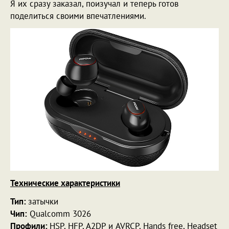
Я их сразу заказал, поизучал и теперь готов
поделиться своими впечатлениями.
Технические характеристики
Тип:
затычки
Чип:
Qualcomm 3026
Профили:
HSP, HFP, A2DP и AVRCP, Hands free, Headset