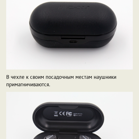
В чехле к своим посадочным местам наушники
примагничиваются.