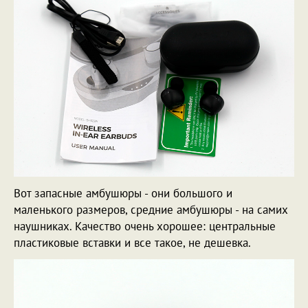
Вот запасные амбушюры - они большого и
маленького размеров, средние амбушюры - на самих
наушниках. Качество очень хорошее: центральные
пластиковые вставки и все такое, не дешевка.