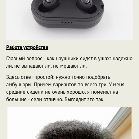
Работа устройства
Главный вопрос - как наушники сидят в ушах: надежно
ли, не выпадают ли, не мешают ли.
Здесь ответ простой: нужно точно подобрать
амбушюры. Причем вариантов-то всего три. У меня
средние сидели не очень хорошо, я поменял на
большие - сели отлично. Выглядит это так.