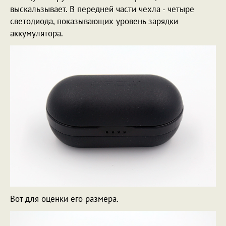
выскальзывает. В передней части чехла - четыре
светодиода, показывающих уровень зарядки
аккумулятора.
Вот для оценки его размера.