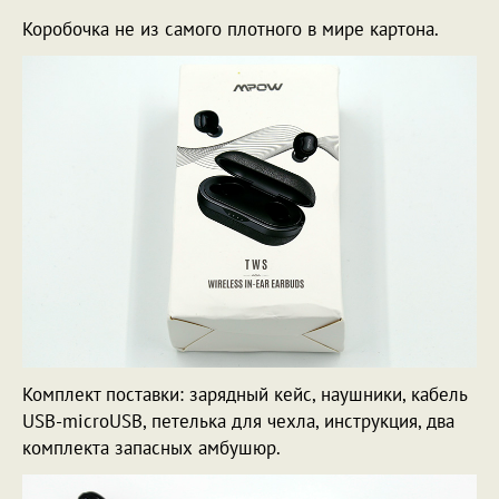
Коробочка не из самого плотного в мире картона.
Комплект поставки: зарядный кейс, наушники, кабель
USB-microUSB, петелька для чехла, инструкция, два
комплекта запасных амбушюр.