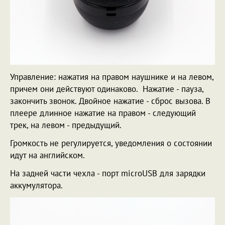
Управление: нажатия на правом наушнике и на левом,
причем они действуют одинаково. Нажатие - пауза,
закончить звонок. Двойное нажатие - сброс вызова. В
плеере длинное нажатие на правом - следующий
трек, на левом - предыдущий.
Громкость не регулируется, уведомления о состоянии
идут на английском.
На задней части чехла - порт microUSB для зарядки
аккумулятора.