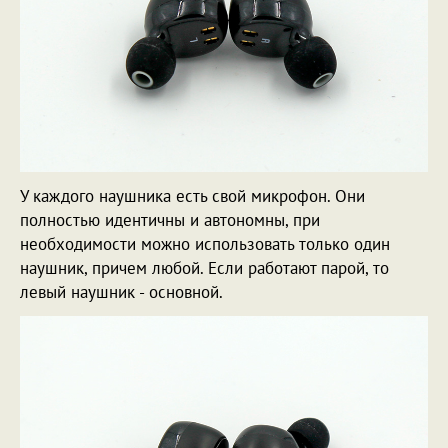
У каждого наушника есть свой микрофон. Они
полностью идентичны и автономны, при
необходимости можно использовать только один
наушник, причем любой. Если работают парой, то
левый наушник - основной.