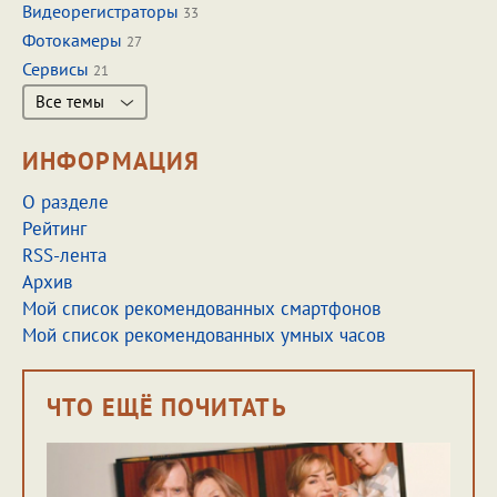
Видеорегистраторы
33
Фотокамеры
27
Сервисы
21
Все темы
ИНФОРМАЦИЯ
О разделе
Рейтинг
RSS-лента
Архив
Мой список рекомендованных смартфонов
Мой список рекомендованных умных часов
ЧТО ЕЩЁ ПОЧИТАТЬ