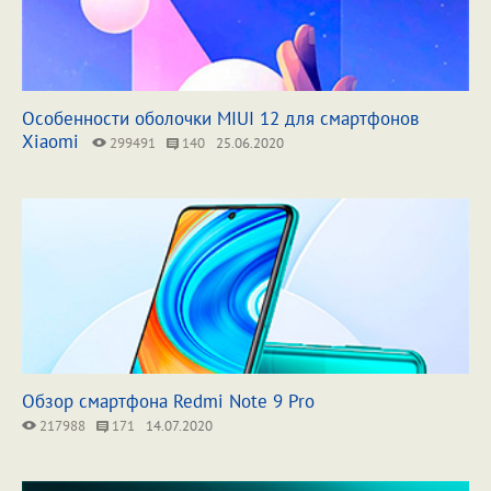
Особенности оболочки MIUI 12 для смартфонов
Xiaomi
299491
140
25.06.2020
Обзор смартфона Redmi Note 9 Pro
217988
171
14.07.2020