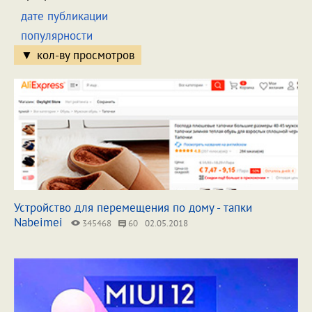
дате публикации
популярности
кол-ву просмотров
Устройство для перемещения по дому - тапки
Nabeimei
345468
60
02.05.2018