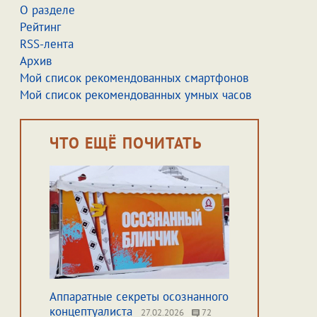
О разделе
Рейтинг
RSS-лента
Архив
Мой список рекомендованных смартфонов
Мой список рекомендованных умных часов
ЧТО ЕЩЁ ПОЧИТАТЬ
Аппаратные секреты осознанного
концептуалиста
27.02.2026
72