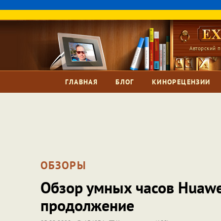
Авторский п
ГЛАВНАЯ
БЛОГ
КИНОРЕЦЕНЗИИ
ОБЗОРЫ
Обзор умных часов Huawe
продолжение