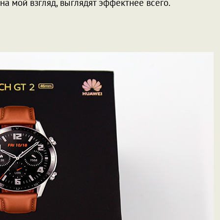
, на мой взгляд, выглядят эффектнее всего.