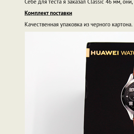
Себе для теста я заказал Classic 46 мм, они
Комплект поставки
Качественная упаковка из черного картона.