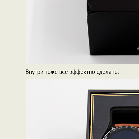
Внутри тоже все эффектно сделано.