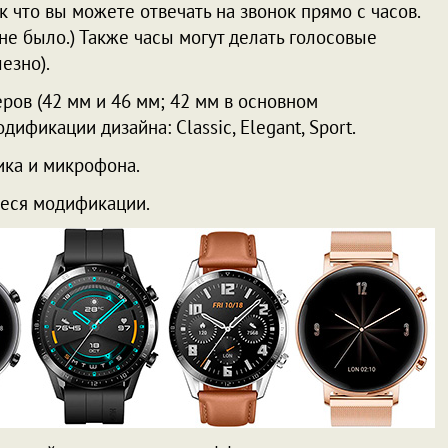
к что вы можете отвечать на звонок прямо с часов.
е было.) Также часы могут делать голосовые
езно).
ров (42 мм и 46 мм; 42 мм в основном
ификации дизайна: Classic, Elegant, Sport.
ка и микрофона.
иеся модификации.