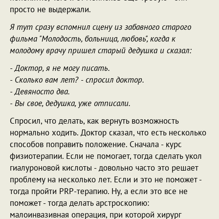
просто не выдержали.
Я тут сразу вспомнил сцену из забавного старого
фильма "Молодость, больница, любовь", когда к
молодому врачу пришел старый дедушка и сказал:
- Доктор, я не могу писать.
- Сколько вам лет? - спросил доктор.
- Девяносто два.
- Вы свое, дедушка, уже отписали.
Спросил, что делать, как вернуть возможность
нормально ходить. Доктор сказал, что есть несколько
способов поправить положение. Сначала - курс
физиотерапии. Если не помогает, тогда сделать укол
гиалуроновой кислоты - довольно часто это решает
проблему на несколько лет. Если и это не поможет -
тогда пройти PRP-терапию. Ну, а если это все не
поможет - тогда делать арстроскопию:
малоинвазивная операция, при которой хирург