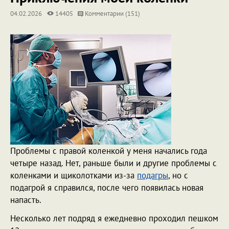
04.02.2026
14405
Комментарии (151)
Проблемы с правой коленкой у меня начались года
четыре назад. Нет, раньше были и другие проблемы с
коленками и щиколотками из-за
подагры
, но с
подагрой я справился, после чего появилась новая
напасть.
Несколько лет подряд я ежедневно проходил пешком