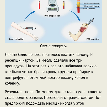
Схема процесса
Делать было нечего, пришлось платить самому. В
ресепшн, картой. За месяц сделали все три
процедуры. На этот раз я все это наблюдал воочию,
все было четко: брали кровь, крутили пробирку в
центрифуге, потом мой доктор плазму колол в
коленку.
Результат - ноль. По-моему, даже стало хуже - коленка
стала болеть раньше. Поговорил с травматологом. Тот
предложил подождать месяц - иногда у этой