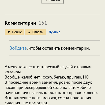
Комментарии
151
Новые
Ответы
Лучшие
Войдите
, чтобы оставить комментарий.
У меня тоже есть интересный случай с правым
коленом.
Вообще жалоб нет - хожу, бегаю, прыгаю, НО
В последнее время заметил, ровно после двух
часов при беспрерывной езде на автомобиле
начинает очень сильно болеть это правое колено.
Выпрямление ноги, массаж, смена положения
сидения - не помогают.