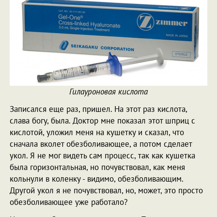
Гилауроновая кислота
Записался еще раз, пришел. На этот раз кислота,
слава богу, была. Доктор мне показал этот шприц с
кислотой, уложил меня на кушетку и сказал, что
сначала вколет обезболивающее, а потом сделает
укол. Я не мог видеть сам процесс, так как кушетка
была горизонтальная, но почувствовал, как меня
кольнули в коленку - видимо, обезболивающим.
Другой укол я не почувствовал, но, может, это просто
обезболивающее уже работало?