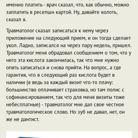
именно платить - врач сказал, что, как обычно, можно
заплатить в ресепшн картой. Ну, давайте колоть,
сказал я.
Травматолог сказал записаться к нему через
приложение на следующий прием, и он тогда сделает
укол. Ладно, записался на через пару недель, пришел.
Травматолог меня обрадовал сообщением о том, что у
него эта кислота закончилась, так что мне нужно
опять записаться и снова прийти. На вопрос, а где
гарантия, что в следующий раз кислота будет в
наличии (я ведь за каждый визит что-то плачу:
большинство оплачивает страховка, но там полис с
софинансированием, так что для меня визиты тоже
небесплатные) - травматолог мне дал свое честное
травматологическое слово. Но зуб не давал, нет, он
же не дантист.