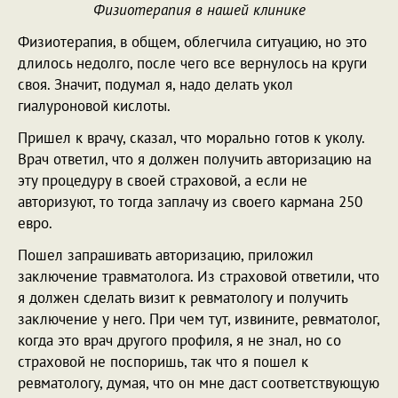
Физиотерапия в нашей клинике
Физиотерапия, в общем, облегчила ситуацию, но это
длилось недолго, после чего все вернулось на круги
своя. Значит, подумал я, надо делать укол
гиалуроновой кислоты.
Пришел к врачу, сказал, что морально готов к уколу.
Врач ответил, что я должен получить авторизацию на
эту процедуру в своей страховой, а если не
авторизуют, то тогда заплачу из своего кармана 250
евро.
Пошел запрашивать авторизацию, приложил
заключение травматолога. Из страховой ответили, что
я должен сделать визит к ревматологу и получить
заключение у него. При чем тут, извините, ревматолог,
когда это врач другого профиля, я не знал, но со
страховой не поспоришь, так что я пошел к
ревматологу, думая, что он мне даст соответствующую