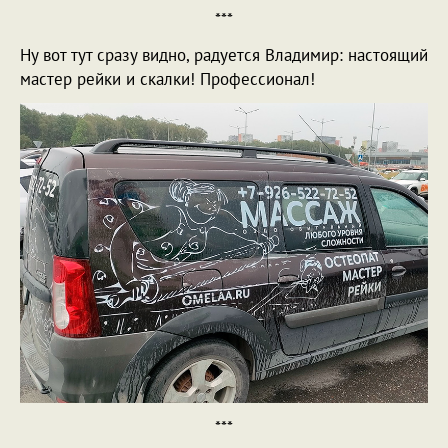
***
Ну вот тут сразу видно, радуется Владимир: настоящий
мастер рейки и скалки! Профессионал!
***