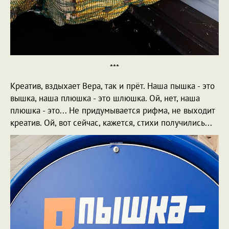
***
Креатив, вздыхает Вера, так и прёт. Наша пышка - это
вышка, наша плюшка - это шлюшка. Ой, нет, наша
плюшка - это... Не придумывается рифма, не выходит
креатив. Ой, вот сейчас, кажется, стихи получились...