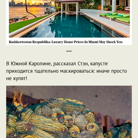
***
В Южной Каролине, рассказал Стэн, капусте
приходится тщательно маскироваться: иначе просто
не купят!