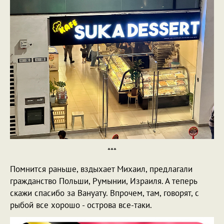
***
Помнится раньше, вздыхает Михаил, предлагали
гражданство Польши, Румынии, Израиля. А теперь
скажи спасибо за Вануату. Впрочем, там, говорят, с
рыбой все хорошо - острова все-таки.