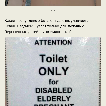
***
Какие причудливые бывают туалеты, удивляется
Кевин. Надпись: "Туалет только для пожилых
беременных детей с инвалидностью".