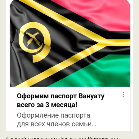
С другой стороны, что Польша, что Румыния, что