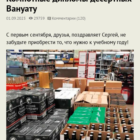
Вануату
01.09.2023
29759
Комментарии (120)
С первым сентября, друзья, поздравляет Сергей, не
забудьте приобрести то, что нужно к учебному году!