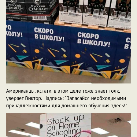
Американцы, кстати, в этом деле тоже знает толк,
уверяет Виктор. Надпись: "Запасайся необходимыми
принадлежностями для домашнего обучения здесь!"