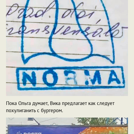
Пока Ольга думает, Вика предлагает как следует
похулиганить с бургером.