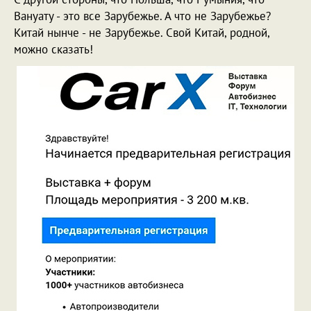
Вануату - это все Зарубежье. А что не Зарубежье?
Китай нынче - не Зарубежье. Свой Китай, родной,
можно сказать!