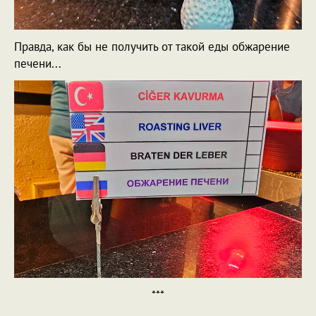
Правда, как бы не получить от такой еды обжарение
печени...
***