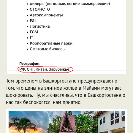
Тем временем в Башкортостане предупреждают о
том, что цены на элитное жилье в Майами могут вас
шокировать. Ну, мы счастливы, что в Башкортостане о
нас так беспокоятся, нам приятно.