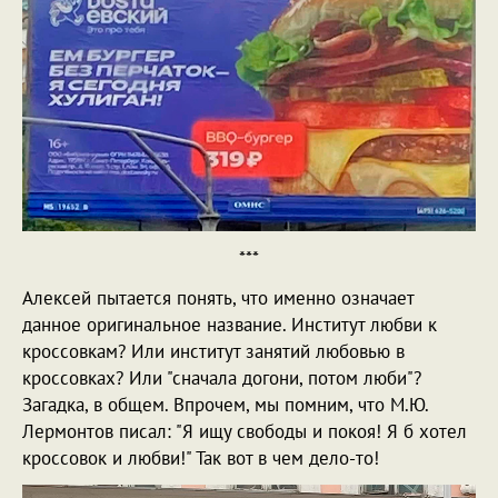
***
Алексей пытается понять, что именно означает
данное оригинальное название. Институт любви к
кроссовкам? Или институт занятий любовью в
кроссовках? Или "сначала догони, потом люби"?
Загадка, в общем. Впрочем, мы помним, что М.Ю.
Лермонтов писал: "Я ищу свободы и покоя! Я б хотел
кроссовок и любви!" Так вот в чем дело-то!