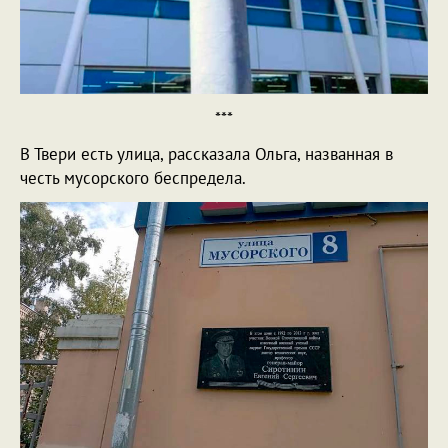
***
В Твери есть улица, рассказала Ольга, названная в
честь мусорского беспредела.