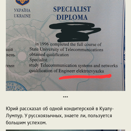
***
Юрий рассказал об одной кондитерской в Куалу-
Лумпур. У русскоязычных, знаете ли, пользуется
большим успехом.