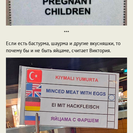
***
Если есть бастурма, шаурма и другие вкусняшки, то
почему бы и не быть яйцаме, считает Виктория.