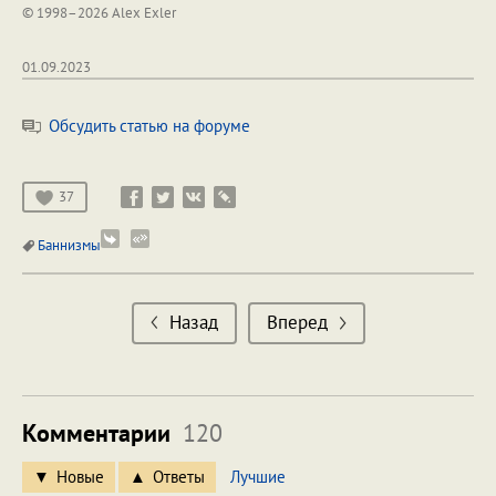
© 1998–2026 Alex Exler
01.09.2023
Обсудить статью на форуме
37
Баннизмы
Назад
Вперед
Комментарии
120
Новые
Ответы
Лучшие