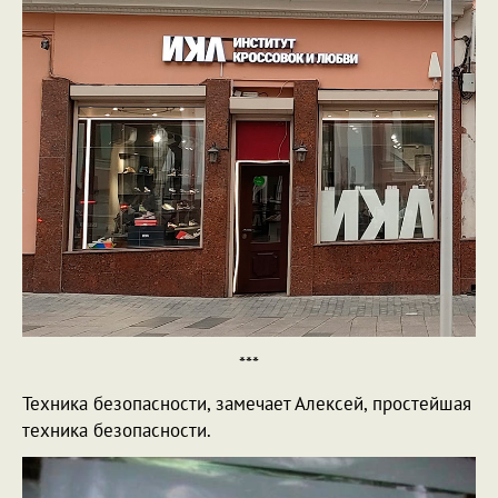
***
Техника безопасности, замечает Алексей, простейшая
техника безопасности.