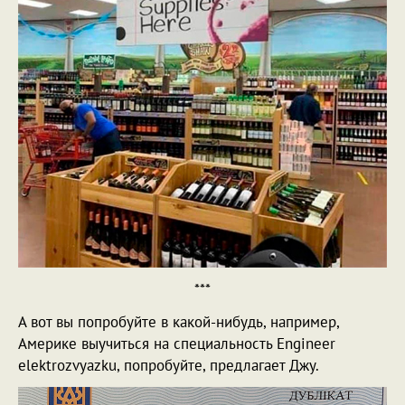
***
А вот вы попробуйте в какой-нибудь, например,
Америке выучиться на специальность Engineer
elektrozvyazku, попробуйте, предлагает Джу.