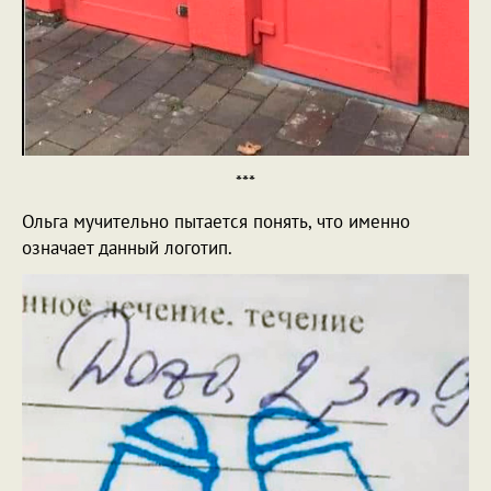
***
Ольга мучительно пытается понять, что именно
означает данный логотип.