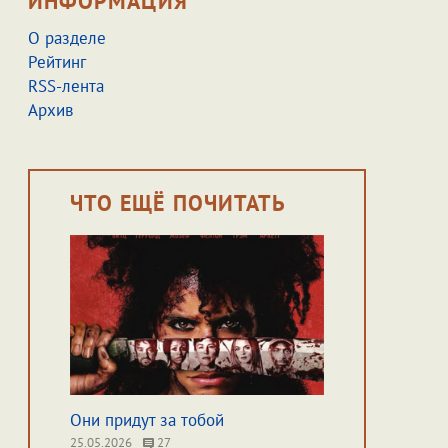
ИНФОРМАЦИЯ
О разделе
Рейтинг
RSS-лента
Архив
ЧТО ЕЩЁ ПОЧИТАТЬ
Они придут за тобой
25.05.2026
27