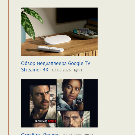
Обзор медиаплеера Google TV
Streamer 4K
03.06.2026
91