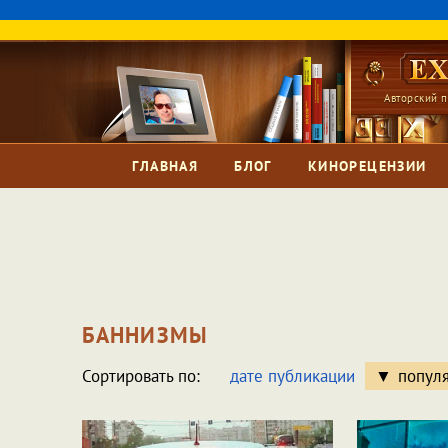
Авторский п
ГЛАВНАЯ
БЛОГ
КИНОРЕЦЕНЗИИ
БАННИЗМЫ
Сортировать по:
дате публикации
попул