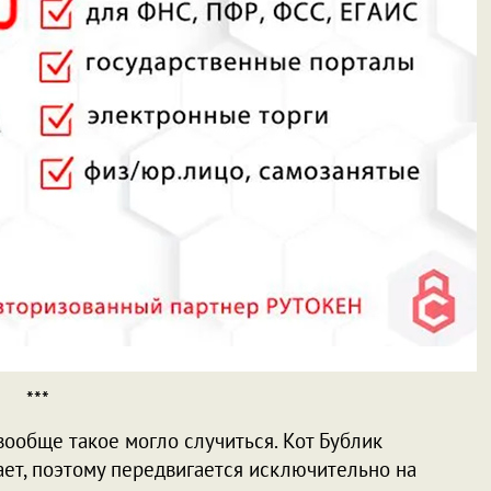
***
вообще такое могло случиться. Кот Бублик
ет, поэтому передвигается исключительно на