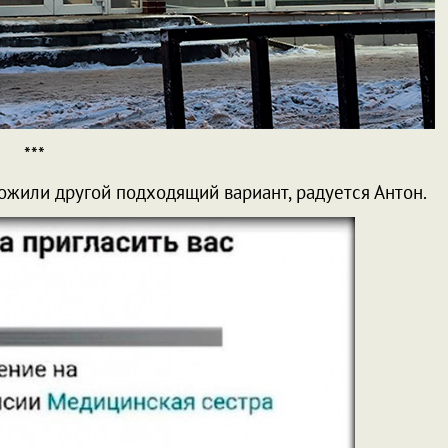
***
ожили другой подходящий вариант, радуется Антон.