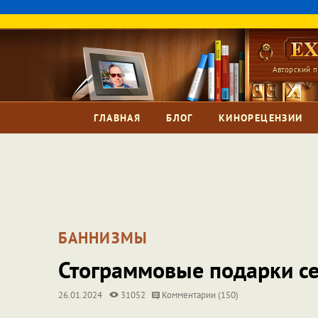
Авторский п
ГЛАВНАЯ
БЛОГ
КИНОРЕЦЕНЗИИ
БАННИЗМЫ
Стограммовые подарки с
26.01.2024
31052
Комментарии (150)