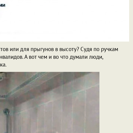
тов или для прыгунов в высоту? Судя по ручкам
нвалидов. А вот чем и во что думали люди,
ка.