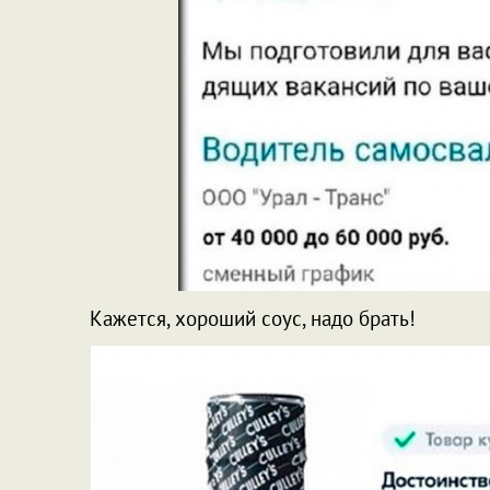
Кажется, хороший соус, надо брать!