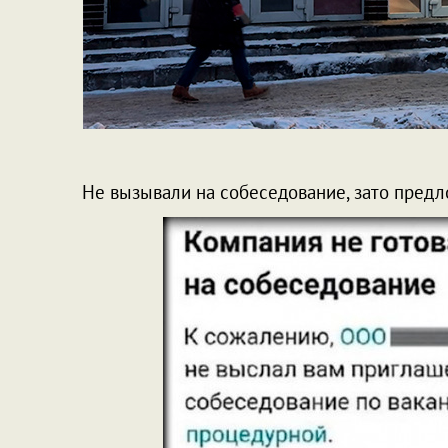
Не вызывали на собеседование, зато предл