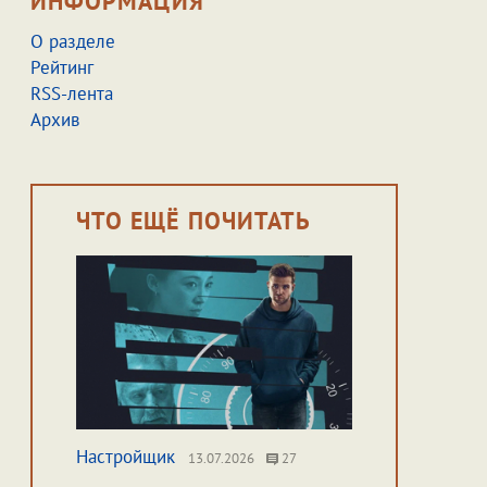
ИНФОРМАЦИЯ
О разделе
Рейтинг
RSS-лента
Архив
ЧТО ЕЩЁ ПОЧИТАТЬ
Настройщик
13.07.2026
27