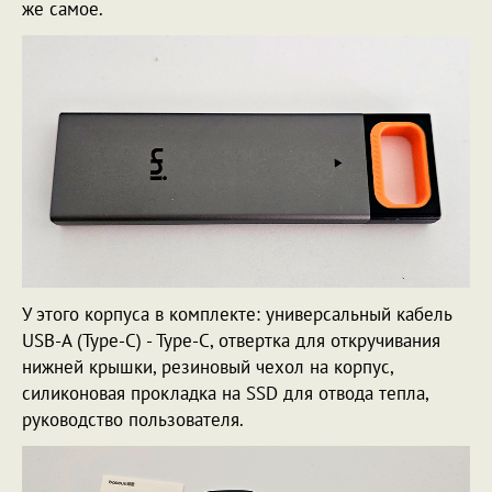
же самое.
У этого корпуса в комплекте: универсальный кабель
USB-A (Type-C) - Type-C, отвертка для откручивания
нижней крышки, резиновый чехол на корпус,
силиконовая прокладка на SSD для отвода тепла,
руководство пользователя.