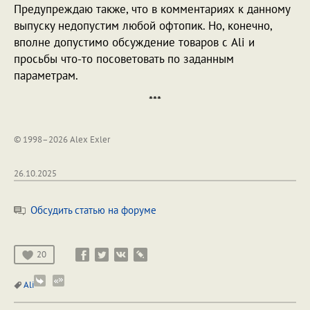
Предупреждаю также, что в комментариях к данному
выпуску недопустим любой офтопик. Но, конечно,
вполне допустимо обсуждение товаров с Ali и
просьбы что-то посоветовать по заданным
параметрам.
***
© 1998–2026 Alex Exler
26.10.2025
Обсудить статью на форуме
20
Ali