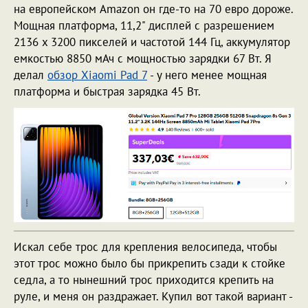
на европейском Amazon он где-то на 70 евро дороже.
Мощная платформа, 11,2" дисплей с разрешением
2136 x 3200 пикселей и частотой 144 Гц, аккумулятор
емкостью 8850 мАч с мощностью зарядки 67 Вт. Я
делал
обзор Xiaomi Pad 7
- у него менее мощная
платформа и быстрая зарядка 45 Вт.
Искал себе трос для крепления велосипеда, чтобы
этот трос можно было бы прикрепить сзади к стойке
седла, а то нынешний трос приходится крепить на
руле, и меня он раздражает. Купил вот такой вариант -