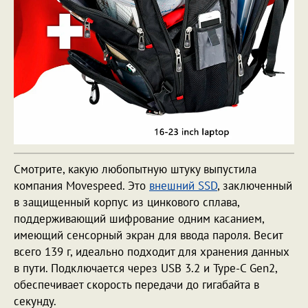
Смотрите, какую любопытную штуку выпустила
компания Movespeed. Это
внешний SSD
, заключенный
в защищенный корпус из цинкового сплава,
поддерживающий шифрование одним касанием,
имеющий сенсорный экран для ввода пароля. Весит
всего 139 г, идеально подходит для хранения данных
в пути. Подключается через USB 3.2 и Type-C Gen2,
обеспечивает скорость передачи до гигабайта в
секунду.