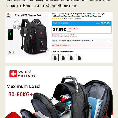
зарядки. Емкости от 30 до 80 литров.