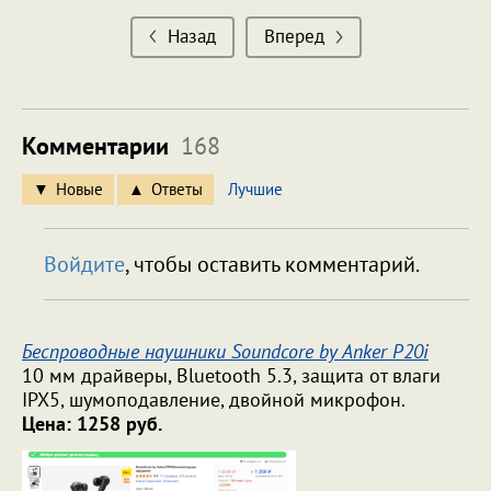
Назад
Вперед
Комментарии
168
Новые
Ответы
Лучшие
Войдите
, чтобы оставить комментарий.
Беспроводные наушники Soundcore by Anker P20i
10 мм драйверы, Bluetooth 5.3, защита от влаги
IPX5, шумоподавление, двойной микрофон.
Цена: 1258 руб.