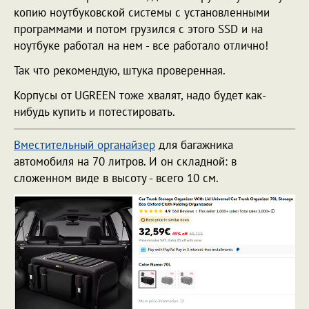
копию ноутбуковской системы с установленными
программами и потом грузился с этого SSD и на
ноутбуке работал на нем - все работало отлично!
Так что рекомендую, штука проверенная.
Корпусы от UGREEN тоже хвалят, надо будет как-
нибудь купить и потестировать.
Вместительный органайзер
для багажника
автомобиля на 70 литров. И он складной: в
сложенном виде в высоту - всего 10 см.