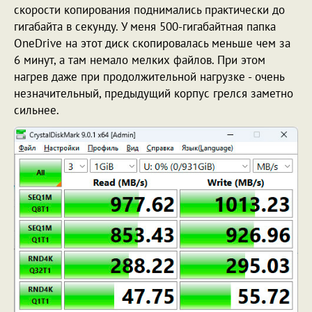
скорости копирования поднимались практически до
гигабайта в секунду. У меня 500-гигабайтная папка
OneDrive на этот диск скопировалась меньше чем за
6 минут, а там немало мелких файлов. При этом
нагрев даже при продолжительной нагрузке - очень
незначительный, предыдущий корпус грелся заметно
сильнее.