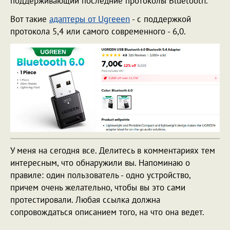
поддерживающий последние протоколы Bluetooth.
Вот такие
адаптеры от Ugreeen
- с поддержкой
протокола 5,4 или самого современного - 6,0.
У меня на сегодня все. Делитесь в комментариях тем
интересным, что обнаружили вы. Напоминаю о
правиле: один пользователь - одно устройство,
причем очень желательно, чтобы вы это сами
протестировали. Любая ссылка должна
сопровождаться описанием того, на что она ведет.