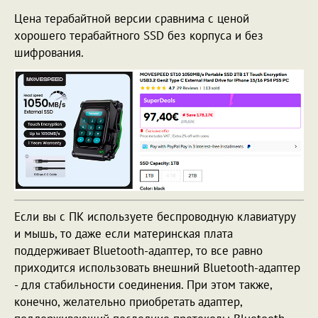
Цена терабайтной версии сравнима с ценой
хорошего терабайтного SSD без корпуса и без
шифрования.
Если вы с ПК используете беспроводную клавиатуру
и мышь, то даже если материнская плата
поддерживает Bluetooth-адаптер, то все равно
приходится использовать внешний Bluetooth-адаптер
- для стабильности соединения. При этом также,
конечно, желательно приобретать адаптер,