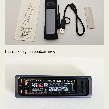
Поставил туда терабайтник.