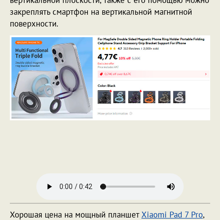
закреплять смартфон на вертикальной магнитной
поверхности.
Хорошая цена на мощный планшет
Xiaomi Pad 7 Pro
,