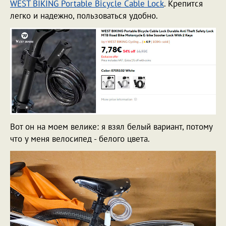
WEST BIKING Portable Bicycle Cable Lock
. Крепится
легко и надежно, пользоваться удобно.
Вот он на моем велике: я взял белый вариант, потому
что у меня велосипед - белого цвета.