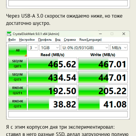
Через USB-A 3.0 скорости ожидаемо ниже, но тоже
достаточно шустро.
Я с этим корпусом дня три экспериментировал:
ставил в него разные SSD, делал загрузочную полную