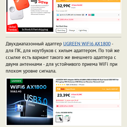
Двухдиапазонный адаптер
UGREEN WiFi6 AX1800
-
для ПК, для ноутбуков с хилым адаптером. По той же
ссылке есть вариант такого же внешнего адаптера с
двумя антеннами - для устойчивого приема WiFi при
плохом уровне сигнала.