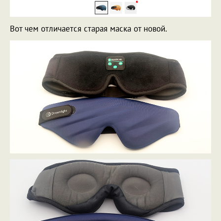
Вот чем отличается старая маска от новой.