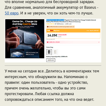
что вполне нормально для беспроводной зарядки.
Для сравнения, аналогичный аккумулятор от Baseus -
50 евро
. И я не уверен, что он хоть чем-то лучше.
У меня на сегодня все. Делитесь в комментариях тем
интересным, что обнаружили вы. Напоминаю о
правиле: один пользователь - одно устройство,
причем очень желательно, чтобы вы это сами
протестировали. Любая ссылка должна
сопровождаться описанием того, на что она ведет.