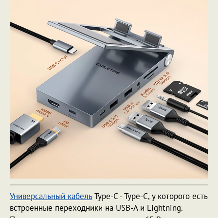
Универсальный кабель
Type-C - Type-C, у которого есть
встроенные переходники на USB-A и Lightning.