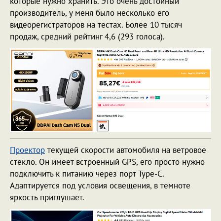
которые нужно хранить. Это очень достойный
производитель, у меня было несколько его
видеорегистраторов на тестах. Более 10 тысяч
продаж, средний рейтинг 4,6 (293 голоса).
Проектор
текущей скорости автомобиля на ветровое
стекло. Он имеет встроенный GPS, его просто нужно
подключить к питанию через порт Type-C.
Адаптируется под условия освещения, в темноте
яркость приглушает.