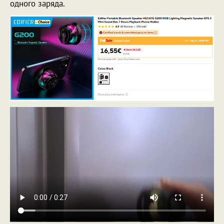
одного заряда.