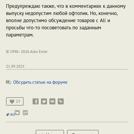
Предупреждаю также, что в комментариях к данному
выпуску недопустим любой офтопик. Но, конечно,
вполне допустимо обсуждение товаров с Ali и
просьбы что-то посоветовать по заданным
параметрам.
© 1998–2026 Alex Exler
21.09.2025
Обсудить статью на форуме
23
Ali