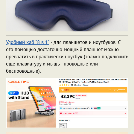
Удобный хаб "8 в 1"
- для планшетов и ноутбуков. С
его помощью достаточно мощный планшет можно
превратить в практически ноутбук (только подключить
еще клавиатуру и мышь - проводные или
беспроводные).