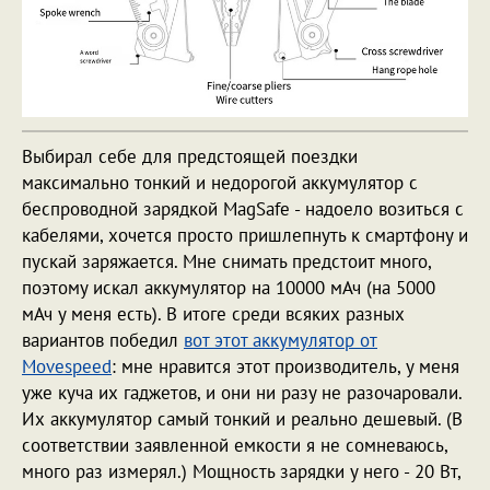
Выбирал себе для предстоящей поездки
максимально тонкий и недорогой аккумулятор с
беспроводной зарядкой MagSafe - надоело возиться с
кабелями, хочется просто пришлепнуть к смартфону и
пускай заряжается. Мне снимать предстоит много,
поэтому искал аккумулятор на 10000 мАч (на 5000
мАч у меня есть). В итоге среди всяких разных
вариантов победил
вот этот аккумулятор от
Movespeed
: мне нравится этот производитель, у меня
уже куча их гаджетов, и они ни разу не разочаровали.
Их аккумулятор самый тонкий и реально дешевый. (В
соответствии заявленной емкости я не сомневаюсь,
много раз измерял.) Мощность зарядки у него - 20 Вт,