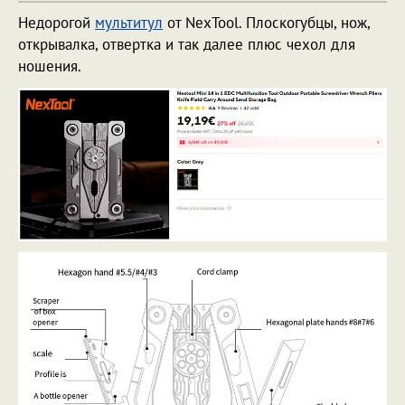
Недорогой
мультитул
от NexTool. Плоскогубцы, нож,
открывалка, отвертка и так далее плюс чехол для
ношения.