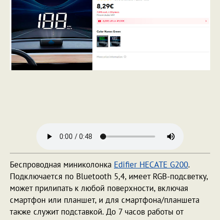
Беспроводная миниколонка
Edifier HECATE G200
.
Подключается по Bluetooth 5,4, имеет RGB-подсветку,
может прилипать к любой поверхности, включая
смартфон или планшет, и для смартфона/планшета
также служит подставкой. До 7 часов работы от