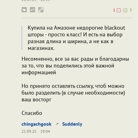
1
3
Купила на Амазоне недорогие blackout
шторы - просто класс! И есть на выбор
разная длина и ширина, а не как в
магазинах.
Несомненно, все за вас рады и благодарны
за то, что вы поделились этой важной
информацией
Но принято оставлять ссылку, чтоб можно
было разделить (в случае необходимости)
ваш восторг
Спасибо
chingachgook
Suddenly
21.09.25
19:04