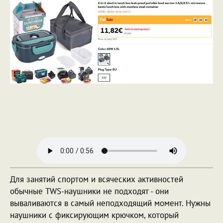
Для занятий спортом и всяческих активностей
обычные TWS-наушники не подходят - они
вываливаются в самый неподходящий момент. Нужны
наушники с фиксирующим крючком, который