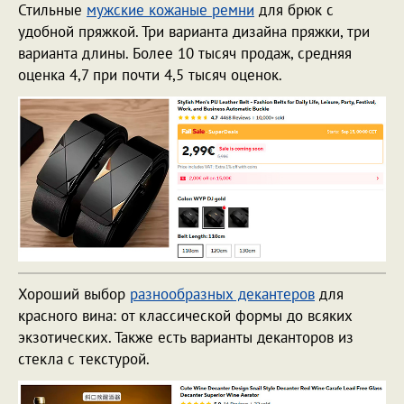
Стильные
мужские кожаные ремни
для брюк с
удобной пряжкой. Три варианта дизайна пряжки, три
варианта длины. Более 10 тысяч продаж, средняя
оценка 4,7 при почти 4,5 тысяч оценок.
Хороший выбор
разнообразных декантеров
для
красного вина: от классической формы до всяких
экзотических. Также есть варианты деканторов из
стекла с текстурой.