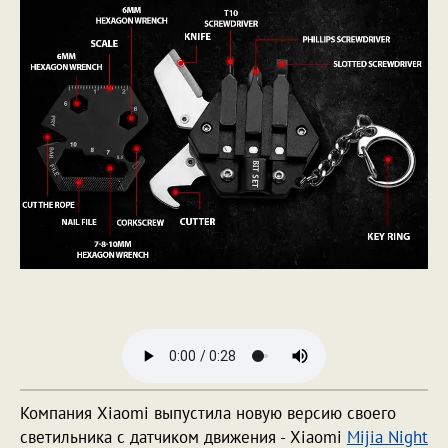
Компания Xiaomi выпустила новую версию своего
светильника с датчиком движения - Xiaomi
Mijia Night