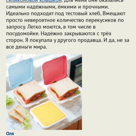
самыми надёжными, ёмкими и прочными.
Идеально подходят под тестовый хлеб, Вмещают
просто невероятное количество перекусиков по
запросу. Легко моются, в том числе в
посудомойке. Надёжно закрываются с трёх
сторон. Я покупала у другого продавца. И да, не за
все деньги мира.
Оля