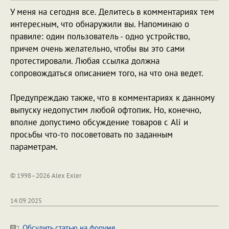
У меня на сегодня все. Делитесь в комментариях тем
интересным, что обнаружили вы. Напоминаю о
правиле: один пользователь - одно устройство,
причем очень желательно, чтобы вы это сами
протестировали. Любая ссылка должна
сопровождаться описанием того, на что она ведет.
Предупреждаю также, что в комментариях к данному
выпуску недопустим любой офтопик. Но, конечно,
вполне допустимо обсуждение товаров с Ali и
просьбы что-то посоветовать по заданным
параметрам.
© 1998–2026 Alex Exler
14.09.2025
Обсудить статью на форуме