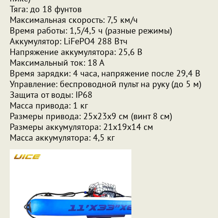
Тяга: до 18 фунтов
Максимальная скорость: 7,5 км/ч
Время работы: 1,5/4,5 ч (разные режимы)
Аккумулятор: LiFePO4 288 Втч
Напряжение аккумулятора: 25,6 В
Максимальный ток: 18 А
Время зарядки: 4 часа, напряжение после 29,4 В
Управление: беспроводной пульт на руку (до 5 м)
Защита от воды: IP68
Масса привода: 1 кг
Размеры привода: 25х23х9 см (винт 8 см)
Размеры аккумулятора: 21х19х14 см
Масса аккумулятора: 4,5 кг