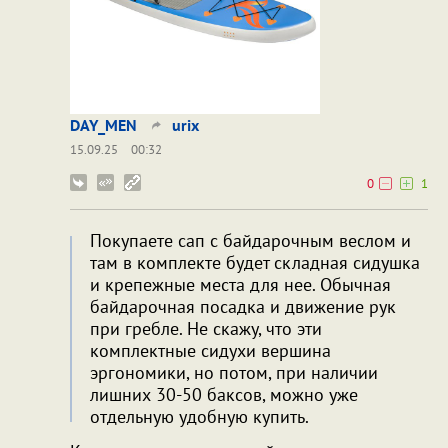
DAY_MEN
urix
15.09.25
00:32
0
1
Покупаете сап с байдарочным веслом и
там в комплекте будет складная сидушка
и крепежные места для нее. Обычная
байдарочная посадка и движение рук
при гребле. Не скажу, что эти
комплектные сидухи вершина
эргономики, но потом, при наличии
лишних 30-50 баксов, можно уже
отдельную удобную купить.