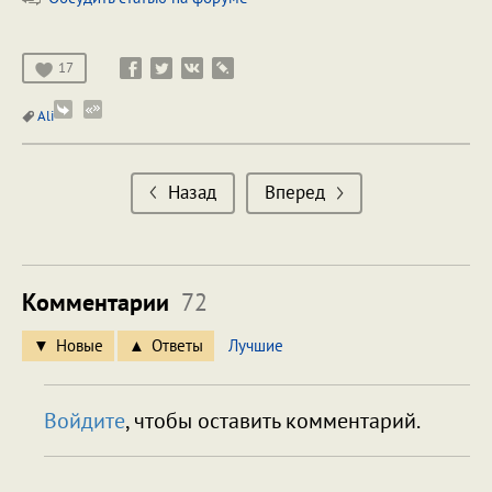
17
Ali
Назад
Вперед
Комментарии
72
Новые
Ответы
Лучшие
Войдите
, чтобы оставить комментарий.