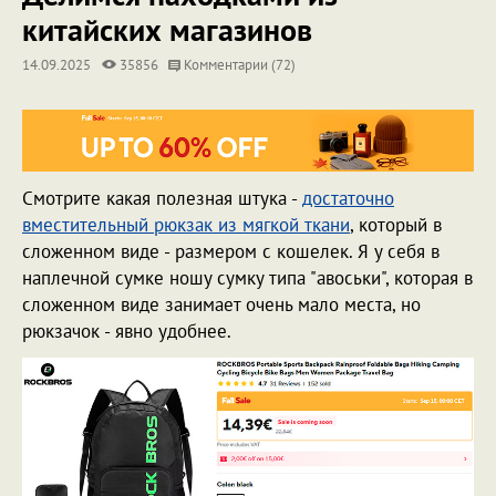
китайских магазинов
14.09.2025
35856
Комментарии (72)
Смотрите какая полезная штука -
достаточно
вместительный рюкзак из мягкой ткани
, который в
сложенном виде - размером с кошелек. Я у себя в
наплечной сумке ношу сумку типа "авоськи", которая в
сложенном виде занимает очень мало места, но
рюкзачок - явно удобнее.