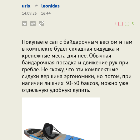
urix
leonidas
14.09.25
16:44
1
3
Покупаете сап с байдарочным веслом и там
в комплекте будет складная сидушка и
крепежные места для нее. Обычная
байдарочная посадка и движение рук при
гребле. Не скажу, что эти комплектные
сидухи вершина эргономики, но потом, при
наличии лишних 30-50 баксов, можно уже
отдельную удобную купить.