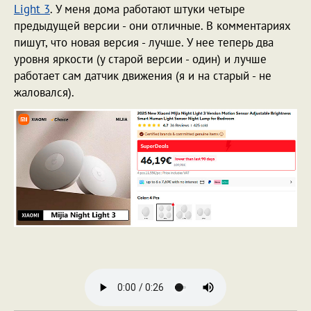
Light 3
. У меня дома работают штуки четыре
предыдущей версии - они отличные. В комментариях
пишут, что новая версия - лучше. У нее теперь два
уровня яркости (у старой версии - один) и лучше
работает сам датчик движения (я и на старый - не
жаловался).