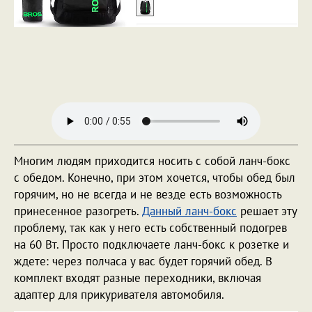
Многим людям приходится носить с собой ланч-бокс
с обедом. Конечно, при этом хочется, чтобы обед был
горячим, но не всегда и не везде есть возможность
принесенное разогреть.
Данный ланч-бокс
решает эту
проблему, так как у него есть собственный подогрев
на 60 Вт. Просто подключаете ланч-бокс к розетке и
ждете: через полчаса у вас будет горячий обед. В
комплект входят разные переходники, включая
адаптер для прикуривателя автомобиля.