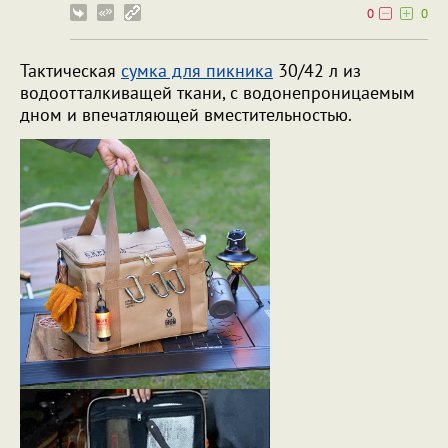
0
0
Тактическая
сумка для пикника
30/42 л из
водоотталкиващей ткани, с водонепроницаемым
дном и впечатляющей вместительностью.