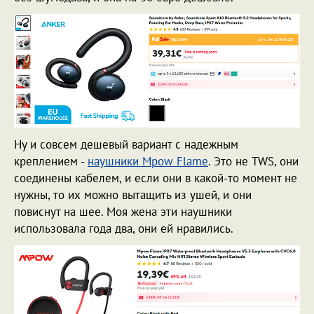
Ну и совсем дешевый вариант с надежным
креплением -
наушники Mpow Flame
. Это не TWS, они
соединены кабелем, и если они в какой-то момент не
нужны, то их можно вытащить из ушей, и они
повиснут на шее. Моя жена эти наушники
использовала года два, они ей нравились.