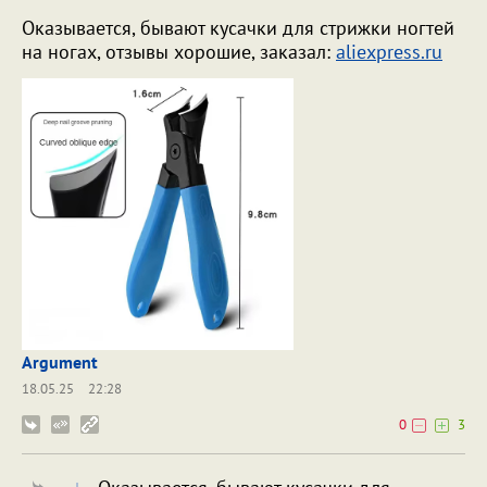
Оказывается, бывают кусачки для стрижки ногтей
на ногах, отзывы хорошие, заказал:
aliexpress.ru
Argument
18.05.25
22:28
0
3