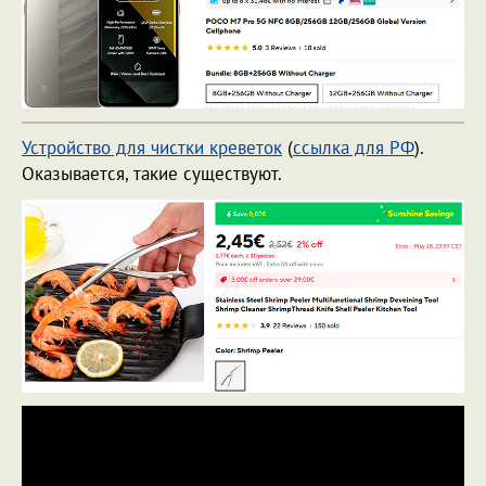
Устройство для чистки креветок
(
ссылка для РФ
).
Оказывается, такие существуют.