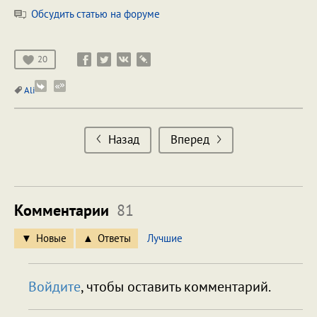
Обсудить статью на форуме
20
Ali
Назад
Вперед
Комментарии
81
Новые
Ответы
Лучшие
Войдите
, чтобы оставить комментарий.