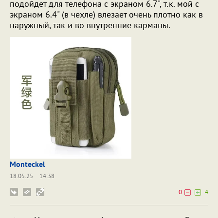
подойдет для телефона с экраном 6.7", т.к. мой с
экраном 6.4" (в чехле) влезает очень плотно как в
наружный, так и во внутренние карманы.
Monteckel
18.05.25
14:38
0
4