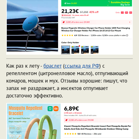
Как раз к лету -
браслет
(
ссылка для РФ
) с
репеллентом (цитронелловое масло), отпугивающий
комаров, мошек и мух. Отзывы хорошие: пишут, что
запах не раздражает, а инсектов отпугивает
достаточно эффективно.