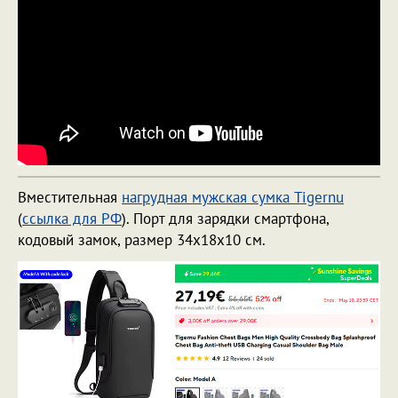
Вместительная
нагрудная мужская сумка Tigernu
(
ссылка для РФ
). Порт для зарядки смартфона,
кодовый замок, размер 34х18х10 см.