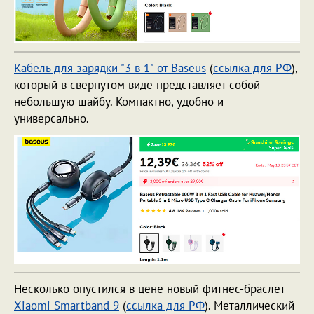
Кабель для зарядки "3 в 1" от Baseus
(
ссылка для РФ
),
который в свернутом виде представляет собой
небольшую шайбу. Компактно, удобно и
универсально.
Несколько опустился в цене новый фитнес-браслет
Xiaomi Smartband 9
(
ссылка для РФ
). Металлический