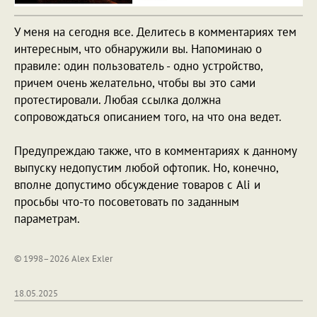
У меня на сегодня все. Делитесь в комментариях тем
интересным, что обнаружили вы. Напоминаю о
правиле: один пользователь - одно устройство,
причем очень желательно, чтобы вы это сами
протестировали. Любая ссылка должна
сопровождаться описанием того, на что она ведет.
Предупреждаю также, что в комментариях к данному
выпуску недопустим любой офтопик. Но, конечно,
вполне допустимо обсуждение товаров с Ali и
просьбы что-то посоветовать по заданным
параметрам.
© 1998–2026 Alex Exler
18.05.2025