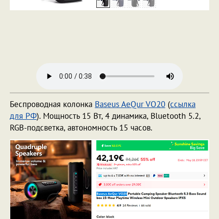
Беспроводная колонка
Baseus AeQur VO20
(
ссылка
для РФ
). Мощность 15 Вт, 4 динамика, Bluetooth 5.2,
RGB-подсветка, автономность 15 часов.