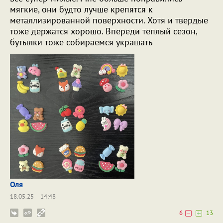
мягкие, они будто лучше крепятся к
металлизированной поверхности. Хотя и твердые
тоже держатся хорошо. Впереди теплый сезон,
бутылки тоже собираемся украшать
Оля
18.05.25
14:48
6
13