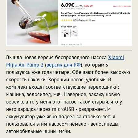
Вышла новая версия беспроводного насоса
Xiaomi
Mijia Air Pump 2
(
версия для РФ
), которым я
пользуюсь уже года четыре. Обещают более высокую
скорость накачки. Хороший насос, удобный. В
комплект входят соответствующие переходники:
машина, велосипед, мяч. Наверное, закажу новую
версию, а то у меня этот насос такой старый, что у
него зарядка через microUSB - раздражает. И
аккумулятор уже явно подсел за столько лет: я
пользовался этим насосом немало - велосипеды,
автомобильные шины, мячи.