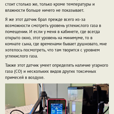
стоит столько же, только кроме температуры и
влажности больше ничего не показывает.
Я же этот датчик брал прежде всего из-за
возможности смотреть уровень углекислого газа в
помещении. И если у меня в кабинете, где всегда
открыто окно, этот уровень на минимуме, то в
комнате сына, где временами бывает душновато, мне
хотелось посмотреть, что там творится с уровнем
углекислого газа.
Также этот датчик умеет определять наличие угарного
газа (CO) и нескольких видов других токсичных
примесей в воздухе.