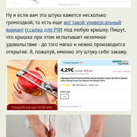
Ну и если вам эта штука кажется несколько
громоздкой, то есть еще
вот такой универсальный
вариант
(
ссылка для РФ
) под любую крышку. Пишут,
что крышка при этом испытывает неземное
удовольствие - до того мягко и нежно производится
открытие. Я, пожалуй, именно эту штуку себе закажу.