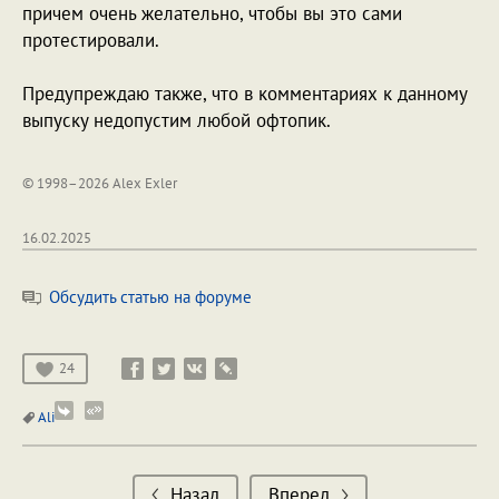
причем очень желательно, чтобы вы это сами
протестировали.
Предупреждаю также, что в комментариях к данному
выпуску недопустим любой офтопик.
© 1998–2026 Alex Exler
16.02.2025
Обсудить статью на форуме
24
Ali
Назад
Вперед