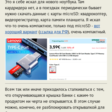
Это я себе искал для нового ноутбука. Там
кардридера нет, а в поездках периодически бывает
нужно скачать данные с карты microSD: квадрокоптер,
видеорегистратор, карта памяти планшета. Я искал
что-то очень компактное, только под microSD -
вот
хороший вариант
(
ссылка для РФ
), очень компактный.
Всем так или иначе приходилось сталкиваться с тем,
что откручивающаяся крышка банки с каким-то
продуктом ни черта не открывается. В этом случае
можно, конечно, ее разблокировать открывалкой для