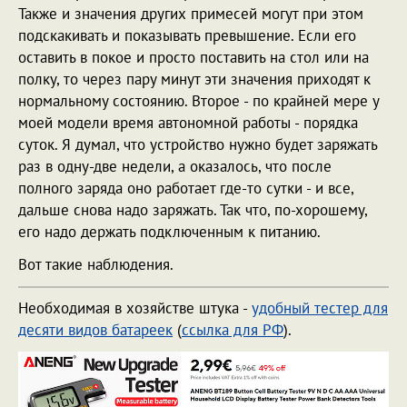
Также и значения других примесей могут при этом
подскакивать и показывать превышение. Если его
оставить в покое и просто поставить на стол или на
полку, то через пару минут эти значения приходят к
нормальному состоянию. Второе - по крайней мере у
моей модели время автономной работы - порядка
суток. Я думал, что устройство нужно будет заряжать
раз в одну-две недели, а оказалось, что после
полного заряда оно работает где-то сутки - и все,
дальше снова надо заряжать. Так что, по-хорошему,
его надо держать подключенным к питанию.
Вот такие наблюдения.
Необходимая в хозяйстве штука -
удобный тестер для
десяти видов батареек
(
ссылка для РФ
).