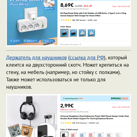
Держатель для наушников
(
ссылка для РФ
), который
клеится на двухсторонний скотч. Может крепиться на
стену, на мебель (например, но стойку с полками).
Также может использоваться не только для
наушников.