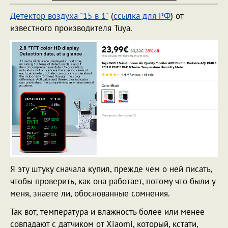
Детектор воздуха "15 в 1"
(
ссылка для РФ
) от
известного производителя Tuya.
Я эту штуку сначала купил, прежде чем о ней писать,
чтобы проверить, как она работает, потому что были у
меня, знаете ли, обоснованные сомнения.
Так вот, температура и влажность более или менее
совпадают с датчиком от Xiaomi, который, кстати,