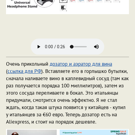
Очень прикольный
дозатор и аэратор для вина
(
ссылка для РФ
). Вставляете его в горлышко бутылки,
сначала наливаете вино в каплевидный сосуд (там как
раз получается порядка 100 миллилитров), затем из
этого сосуда переливаете в бокал. Это итальянцы
придумали, смотрится очень эффектно. Я не стал
ждать, когда такая штука появится у китайцев - купил
у итальянцев за €60 евро. Теперь дозатор есть на
Aliexpress, и стоит на порядок дешевле.