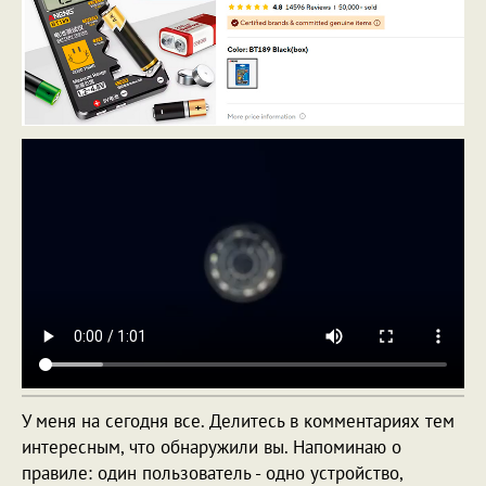
У меня на сегодня все. Делитесь в комментариях тем
интересным, что обнаружили вы. Напоминаю о
правиле: один пользователь - одно устройство,