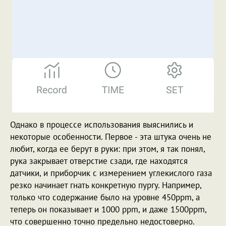
Однако в процессе использования выяснились и
некоторые особенности. Первое - эта штука очень не
любит, когда ее берут в руки: при этом, я так понял,
рука закрывает отверстие сзади, где находятся
датчики, и приборчик с измерением углекислого газа
резко начинает гнать конкретную пургу. Например,
только что содержание было на уровне 450ppm, а
теперь он показывает и 1000 ppm, и даже 1500ppm,
что совершенно точно предельно недостоверно.