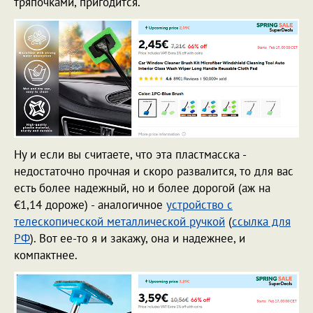
тряпочками, пригодится.
Ну и если вы считаете, что эта пластмасска -
недостаточно прочная и скоро развалится, то для вас
есть более надежный, но и более дорогой (аж на
€1,14 дороже) - аналогичное
устройство с
телескопической металлической ручкой
(
ссылка для
РФ
). Вот ее-то я и закажу, она и надежнее, и
компактнее.