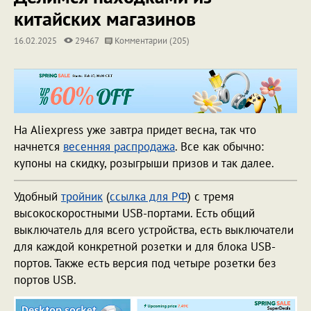
китайских магазинов
16.02.2025
29467
Комментарии (205)
На Aliexpress уже завтра придет весна, так что
начнется
весенняя распродажа
. Все как обычно:
купоны на скидку, розыгрыши призов и так далее.
Удобный
тройник
(
ссылка для РФ
) с тремя
высокоскоростными USB-портами. Есть общий
выключатель для всего устройства, есть выключатели
для каждой конкретной розетки и для блока USB-
портов. Также есть версия под четыре розетки без
портов USB.