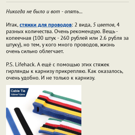
Никогда не было и вот - опять...
Итак,
стяжки для проводов
: 2 вида,
5 цветов
, 4
разных количества. Очень рекомендую. Вещь -
копеечная (100 штук - 260 рублей или 2.6 рубля за
штуку), но тем, у кого много проводов, жизнь
очень сильно облегчает.
P.S. Lifehack. А ещё с помощью этих стяжек
гирлянды к карнизу прикрепляю. Как оказалось,
очень удобно. И не только к карнизу.