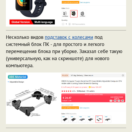
Несколько видов
подставок с колесами
под
системный блок ПК - для простого и легкого
перемещения блока при уборке. Заказал себе такую
(универсальную, как на скриншоте) для нового
компьютера.