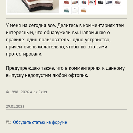
У меня на сегодня все. Делитесь в комментариях тем
интересным, что обнаружили вы. Напоминаю о
правиле: один пользователь - одно устройство,
причем очень желательно, чтобы вы это сами
протестировали.
Предупреждаю также, что в комментариях к данному
выпуску недопустим любой офтопик.
© 1998–2026 Alex Exler
29.01.2023
Обсудить статью на форуме