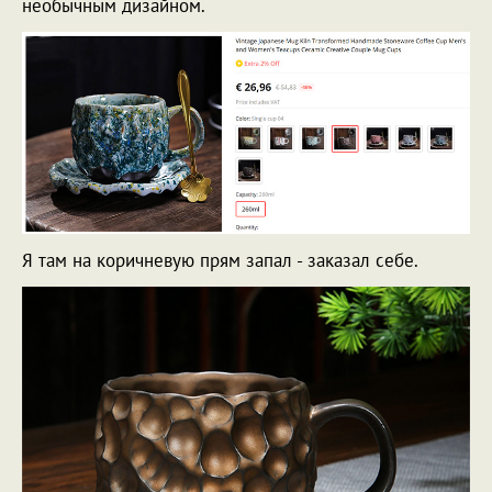
необычным дизайном.
Я там на коричневую прям запал - заказал себе.