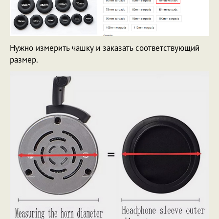
Нужно измерить чашку и заказать соответствующий
размер.