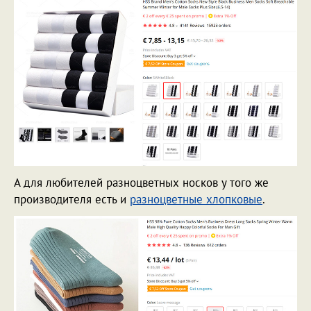
А для любителей разноцветных носков у того же
производителя есть и
разноцветные хлопковые
.