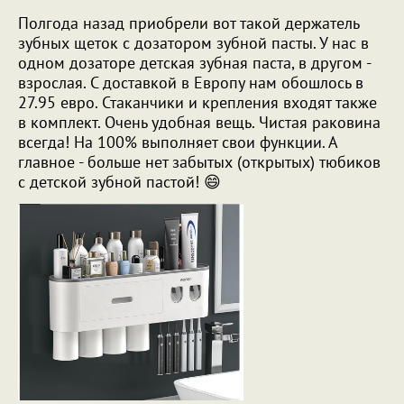
Полгода назад приобрели вот такой держатель
зубных щеток с дозатором зубной пасты. У нас в
одном дозаторе детская зубная паста, в другом -
взрослая. С доставкой в Европу нам обошлось в
27.95 евро. Стаканчики и крепления входят также
в комплект. Очень удобная вещь. Чистая раковина
всегда! На 100% выполняет свои функции. А
главное - больше нет забытых (открытых) тюбиков
с детской зубной пастой! 😄