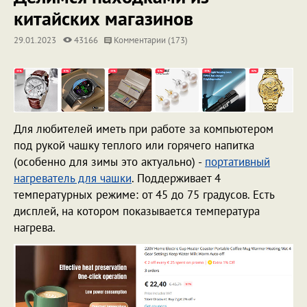
китайских магазинов
29.01.2023
43166
Комментарии (173)
Для любителей иметь при работе за компьютером
под рукой чашку теплого или горячего напитка
(особенно для зимы это актуально) -
портативный
нагреватель для чашки
. Поддерживает 4
температурных режиме: от 45 до 75 градусов. Есть
дисплей, на котором показывается температура
нагрева.