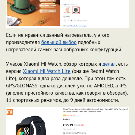
Если не нравится данный нагреватель, у этого
производителя
большой выбор
подобных
нагревателей самых разнообразных конфигураций.
У часов Xiaomi Mi Watch, обзор которых я
делал
, есть
версия
Xiaomi Mi Watch Lite
(она же Redmi Watch
Lite), которая в два раза дешевле. При этом там есть
GPS/GLONASS, однако дисплей уже не AMOLED, а IPS
(вполне пристойного качества, как говорят в обзорах).
11 спортивных режимов, до 9 дней автономности.