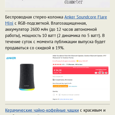
Беспроводная стерео-колонка
Anker Soundcore Flare
Mini
с RGB-подсветкой. Влагозащищенная,
аккумулятор 2600 мАч (до 12 часов автономной
работы), мощность 10 ватт (2 динамика по 5 ватт). В
течение суток с момента публикации выпуска будет
продаваться со скидкой в 19%.
Керамические чайно-кофейные чашки
с красивым и