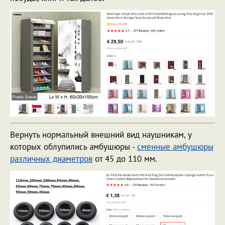
Вернуть нормальный внешний вид наушникам, у
которых облупились амбушюры -
сменные амбушюры
различных диаметров
от 45 до 110 мм.