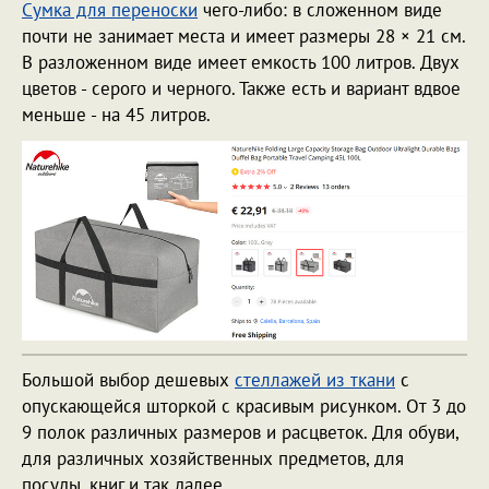
Сумка для переноски
чего-либо: в сложенном виде
почти не занимает места и имеет размеры 28 × 21 см.
В разложенном виде имеет емкость 100 литров. Двух
цветов - серого и черного. Также есть и вариант вдвое
меньше - на 45 литров.
Большой выбор дешевых
стеллажей из ткани
с
опускающейся шторкой с красивым рисунком. От 3 до
9 полок различных размеров и расцветок. Для обуви,
для различных хозяйственных предметов, для
посуды, книг и так далее.