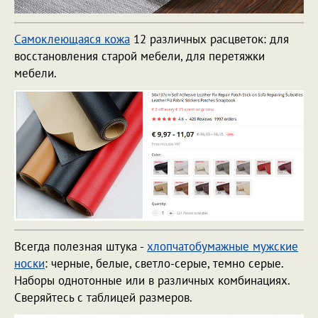
Самоклеющаяся кожа
12 различных расцветок: для
восстановления старой мебели, для перетяжки
мебели.
Всегда полезная штука -
хлопчатобумажные мужские
носки
: черные, белые, светло-серые, темно серые.
Наборы однотонные или в различных комбинациях.
Сверяйтесь с таблицей размеров.