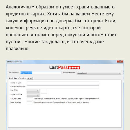
Аналогичным образом он умеет хранить данные о
кредитных картах. Хотя я бы на вашем месте ему
такую информацию не доверял бы - от греха. Если,
конечно, речь не идет о карте, счет которой
пополняется только перед покупкой и потом стоит
пустой - многие так делают, и это очень даже
правильно.