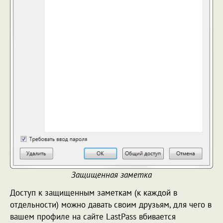
Защищенная заметка
Доступ к защищенным заметкам (к каждой в
отдельности) можно давать своим друзьям, для чего в
вашем профиле на сайте LastPass вбивается