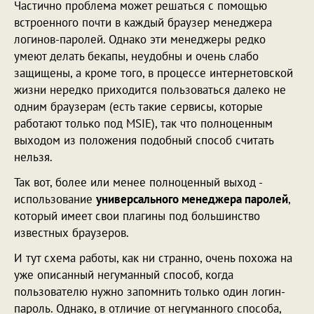
Частично проблема может решаться с помощью
встроенного почти в каждый браузер менеджера
логинов-паролей. Однако эти менеджеры редко
умеют делать бекапы, неудобны и очень слабо
защищены, а кроме того, в процессе интернетовской
жизни нередко приходится пользоваться далеко не
одним браузерам (есть такие сервисы, которые
работают только под MSIE), так что полноценным
выходом из положения подобный способ считать
нельзя.
Так вот, более или менее полноценный выход -
использование
универсального менеджера паролей
,
который имеет свои плагины под большинство
известных браузеров.
И тут схема работы, как ни странно, очень похожа на
уже описанный негуманный способ, когда
пользователю нужно запомнить только один логин-
пароль. Однако, в отличие от негуманного способа,