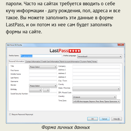
пароли. Часто на сайтах требуется вводить о себе
кучу информации - дату рождения, пол, адреса и все
такое. Вы можете заполнить эти данные в форме
LastPass, и он потом из нее сам будет заполнять
формы на сайте.
Форма личных данных