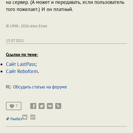
на сервер. (А может и передавать, если пользователь
того пожелает.) И он платный.
© 1998–2026 Alex Exler
13.07.2011
Ссылки по теме:
Сайт LastPass
;
Сайт Roboform
.
Обсудить статью на форуме
7
Ликбез