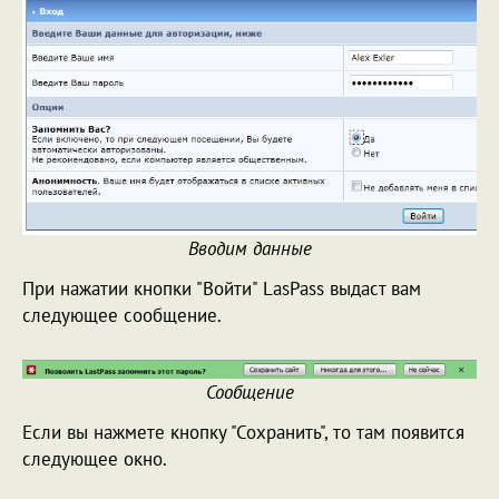
Вводим данные
При нажатии кнопки "Войти" LasPass выдаст вам
следующее сообщение.
Сообщение
Если вы нажмете кнопку "Сохранить", то там появится
следующее окно.