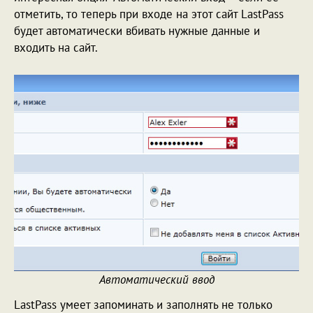
отметить, то теперь при входе на этот сайт LastPass
будет автоматически вбивать нужные данные и
входить на сайт.
Автоматический ввод
LastPass умеет запоминать и заполнять не только