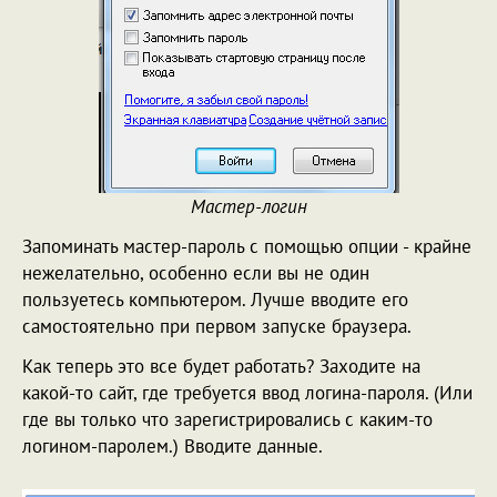
Мастер-логин
Запоминать мастер-пароль с помощью опции - крайне
нежелательно, особенно если вы не один
пользуетесь компьютером. Лучше вводите его
самостоятельно при первом запуске браузера.
Как теперь это все будет работать? Заходите на
какой-то сайт, где требуется ввод логина-пароля. (Или
где вы только что зарегистрировались с каким-то
логином-паролем.) Вводите данные.