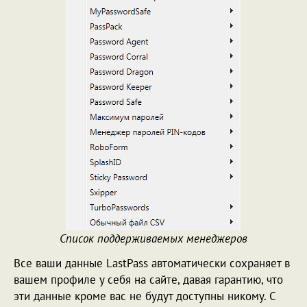
Список поддерживаемых менеджеров
Все ваши данные LastPass автоматически сохраняет в
вашем профиле у себя на сайте, давая гарантию, что
эти данные кроме вас не будут доступны никому. С