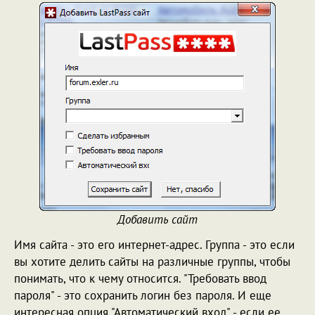
Добавить сайт
Имя сайта - это его интернет-адрес. Группа - это если
вы хотите делить сайты на различные группы, чтобы
понимать, что к чему относится. "Требовать ввод
пароля" - это сохранить логин без пароля. И еще
интересная опция "Автоматический вход" - если ее