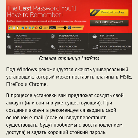
Главная страница LastPass
Под Windows рекомендуется скачать универсальный
установщик, который может поставить плагины в MSIE,
FireFox и Chrome.
В процессе установки вам предложат создать свой
аккаунт (или войти в уже существующий). При
создании аккаунта рекомендуется вводить свой
основной e-mail (если он вдруг перестанет
существовать, будут проблемы с восстановлением
доступа) и задать хороший стойкий пароль.