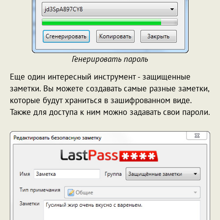
Генерировать пароль
Еще один интересный инструмент - защищенные
заметки. Вы можете создавать самые разные заметки,
которые будут храниться в зашифрованном виде.
Также для доступа к ним можно задавать свои пароли.