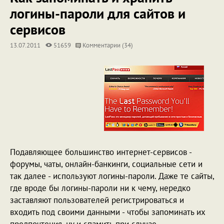
логины-пароли для сайтов и
сервисов
13.07.2011
51659
Комментарии (34)
Подавляющее большинство интернет-сервисов -
форумы, чаты, онлайн-банкинги, социальные сети и
так далее - используют логины-пароли. Даже те сайты,
где вроде бы логины-пароли ни к чему, нередко
заставляют пользователей регистрироваться и
входить под своими данными - чтобы запоминать их