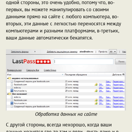
одной стороны, это очень удобно, потому что, во-
первых, вы можете манипулировать со своими
данными прямо на сайте с любого компьютера, во-
вторых, эти данные с легкостью переносятся между
компьютерами и разными платформами, в-третьих,
ваши данные автоматически бекапятся.
Обработка данных на сайте
С другой стороны, всегда нехорошо, когда ваши
данные хранятся где-то там у дяди - пусть даже и в