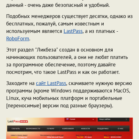
данный - очень даже безопасный и удобный.
Подобных менеджеров существует десятки, однако из
бесплатных, пожалуй, самым известным и
используемым является
LastPass
, а из платных -
RoboForm
.
Этот раздел "Ликбеза" создан в основном для
начинающих пользователей, а они не любят платить
за программное обеспечение, поэтому давайте
посмотрим, что такое LastPass и как он работает.
Заходите на
сайт LastPass
, скачиваете нужную версию
программы (кроме Windows поддерживаются MacOS,
Linux, куча мобильных платформ и портабельные
[переносимые] версии под разные браузеры).