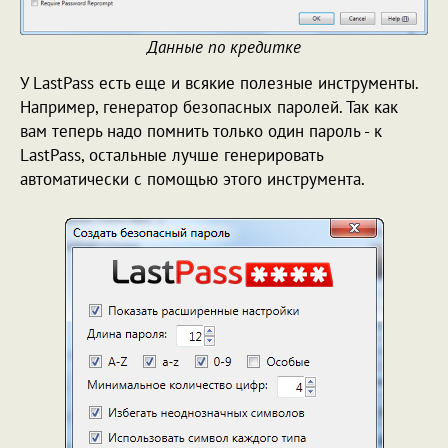
Данные по кредитке
У LastPass есть еще и всякие полезные инструменты.
Например, генератор безопасных паролей. Так как
вам теперь надо помнить только один пароль - к
LastPass, остальные лучше генерировать
автоматически с помощью этого инструмента.