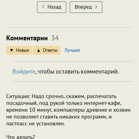
Назад
Вперед
Комментарии
34
Новые
Ответы
Лучшие
Войдите
, чтобы оставить комментарий.
Ситуация: Надо срочно, скажем, распечатать
посадочный, под рукой только интернет-кафе,
времени 10 минут, компьютеры древние и хозяин
не позволяет ставить никаких программ, и
ластпасс не установлен.
Что делать?