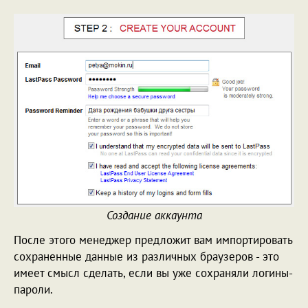
Создание аккаунта
После этого менеджер предложит вам импортировать
сохраненные данные из различных браузеров - это
имеет смысл сделать, если вы уже сохраняли логины-
пароли.