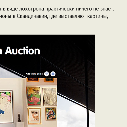
в виде лохотрона практически ничего не знает.
ионы в Скандинавии, где выставляют картины,