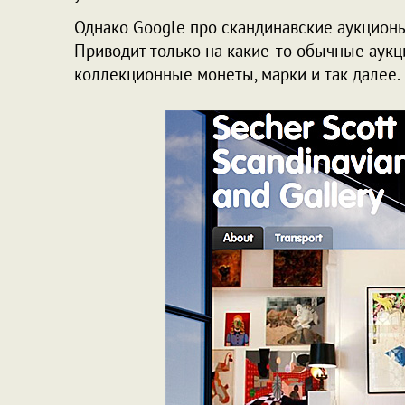
Однако Google про скандинавские аукционы 
Приводит только на какие-то обычные аукц
коллекционные монеты, марки и так далее.