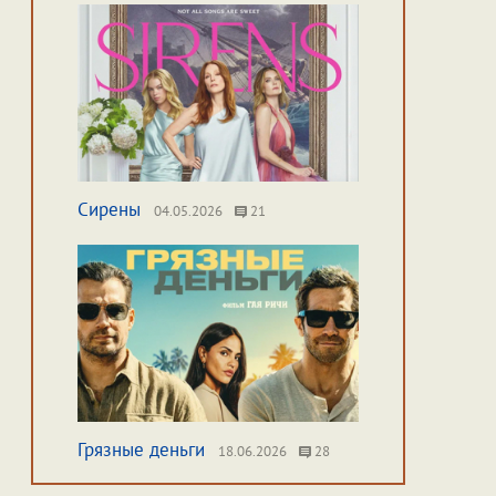
Сирены
04.05.2026
21
Грязные деньги
18.06.2026
28