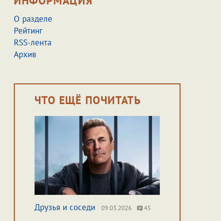
ИНФОРМАЦИЯ
О разделе
Рейтинг
RSS-лента
Архив
ЧТО ЕЩЁ ПОЧИТАТЬ
Друзья и соседи
09.03.2026
45