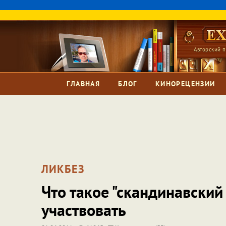
Авторский п
ГЛАВНАЯ
БЛОГ
КИНОРЕЦЕНЗИИ
ЛИКБЕЗ
Что такое "скандинавский
участвовать