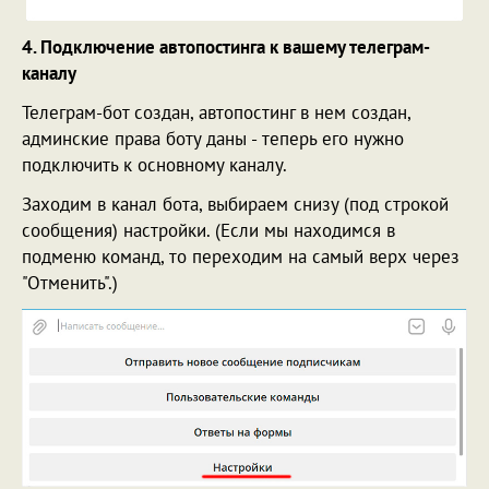
4. Подключение автопостинга к вашему телеграм-
каналу
Телеграм-бот создан, автопостинг в нем создан,
админские права боту даны - теперь его нужно
подключить к основному каналу.
Заходим в канал бота, выбираем снизу (под строкой
сообщения) настройки. (Если мы находимся в
подменю команд, то переходим на самый верх через
"Отменить".)