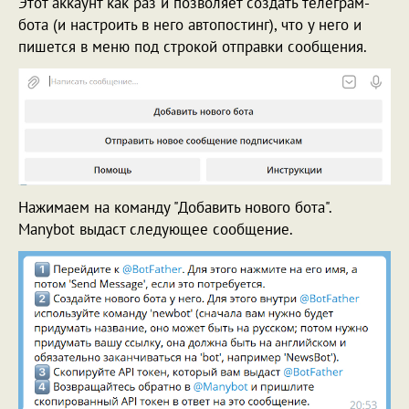
Этот аккаунт как раз и позволяет создать телеграм-
бота (и настроить в него автопостинг), что у него и
пишется в меню под строкой отправки сообщения.
Нажимаем на команду "Добавить нового бота".
Manybot выдаст следующее сообщение.