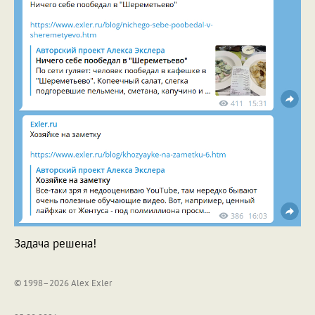
Задача решена!
© 1998–2026 Alex Exler