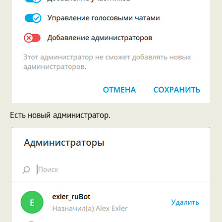
Есть новый администратор.