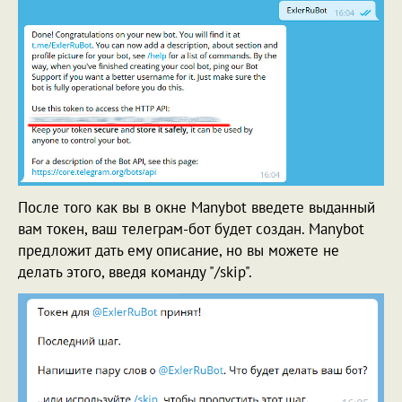
После того как вы в окне Manybot введете выданный
вам токен, ваш телеграм-бот будет создан. Manybot
предложит дать ему описание, но вы можете не
делать этого, введя команду "/skip".