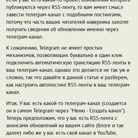
публикуются через RSS-ленту, то вам имеет смысл
завести телеграм-канал с подобными постингами,
потому что часть ваших читателей наверняка захотят
получать сведения об обновлении именно через
телеграм-канал.
К сожалению, Telegram не имеет простых
механизмов, позволяющих буквально в один клик
подключить автоматическую трансляцию RSS-ленты в
ваш телеграм-канал, однако это делается не так уж и
сложно, так что давайте в данной статье и разберем,
как настроить автопостинг RSS-ленты в ваш телеграм-
канал.
Итак. У вас есть какой-то телеграм-канал (создается
он в самом Telegram через "Меню - Создать канал").
Теперь предположим, что у вас есть RSS-лента с
анонсами обновлений на вашем сайте (блоге и так
далее) либо же у вас есть свой канал в YouTube,