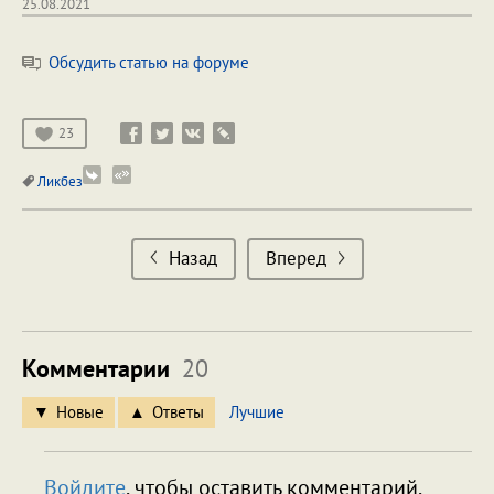
25.08.2021
Обсудить статью на форуме
23
Ликбез
Назад
Вперед
Комментарии
20
Новые
Ответы
Лучшие
Войдите
, чтобы оставить комментарий.