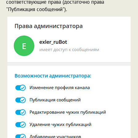
соответствующие права (достаточно права
"Публикация сообщений").