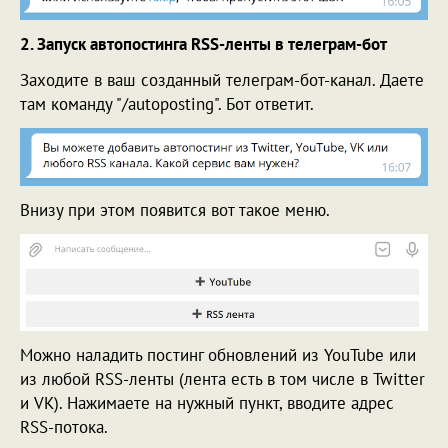
2. Запуск автопостинга RSS-ленты в телеграм-бот
Заходите в ваш созданный телеграм-бот-канал. Даете
там команду "/autoposting". Бот ответит.
Внизу при этом появится вот такое меню.
Можно наладить постинг обновлений из YouTube или
из любой RSS-ленты (лента есть в том числе в Twitter
и VK). Нажимаете на нужный пункт, вводите адрес
RSS-потока.