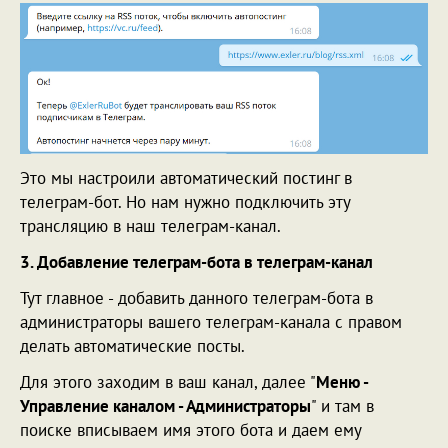
Это мы настроили автоматический постинг в
телеграм-бот. Но нам нужно подключить эту
трансляцию в наш телеграм-канал.
3. Добавление телеграм-бота в телеграм-канал
Тут главное - добавить данного телеграм-бота в
администраторы вашего телеграм-канала с правом
делать автоматические посты.
Для этого заходим в ваш канал, далее "
Меню -
Управление каналом - Администраторы
" и там в
поиске вписываем имя этого бота и даем ему