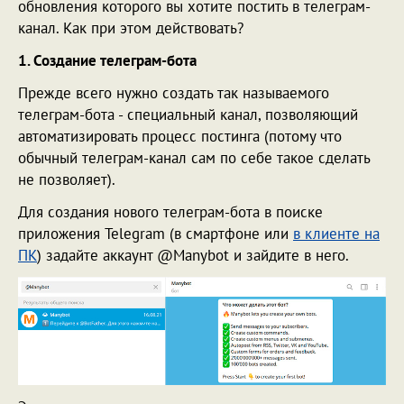
обновления которого вы хотите постить в телеграм-
канал. Как при этом действовать?
1. Создание телеграм-бота
Прежде всего нужно создать так называемого
телеграм-бота - специальный канал, позволяющий
автоматизировать процесс постинга (потому что
обычный телеграм-канал сам по себе такое сделать
не позволяет).
Для создания нового телеграм-бота в поиске
приложения Telegram (в смартфоне или
в клиенте на
ПК
) задайте аккаунт @Manybot и зайдите в него.