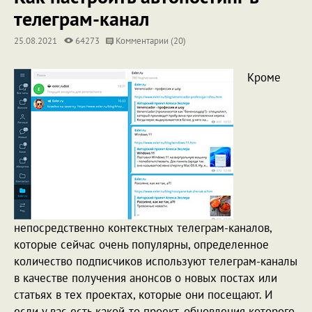
телеграм-канал
25.08.2021
64273
Комментарии (20)
Кроме
непосредственно контекстных телеграм-каналов,
которые сейчас очень популярны, определенное
количество подписчиков используют телеграм-каналы
в качестве получения анонсов о новых постах или
статьях в тех проектах, которые они посещают. И
если у вас есть какой-то проект, обновления которого