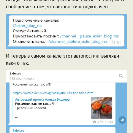
сообщение о том, что автопостинг подключен.
И теперь в самом канале этот автопостинг выглядит
как-то так.