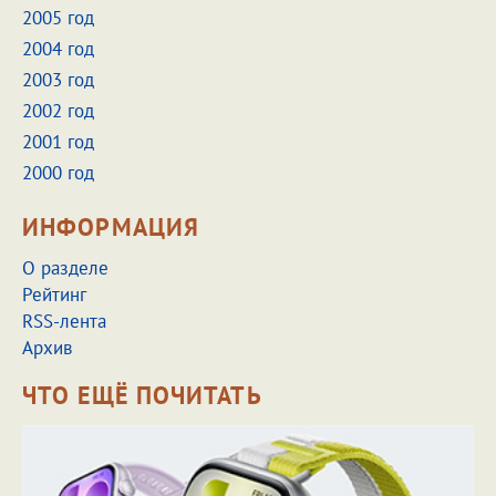
2005 год
2004 год
2003 год
2002 год
2001 год
2000 год
ИНФОРМАЦИЯ
О разделе
Рейтинг
RSS-лента
Архив
ЧТО ЕЩЁ ПОЧИТАТЬ