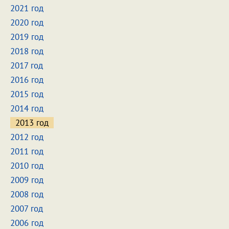
2021 год
2020 год
2019 год
2018 год
2017 год
2016 год
2015 год
2014 год
2013 год
2012 год
2011 год
2010 год
2009 год
2008 год
2007 год
2006 год