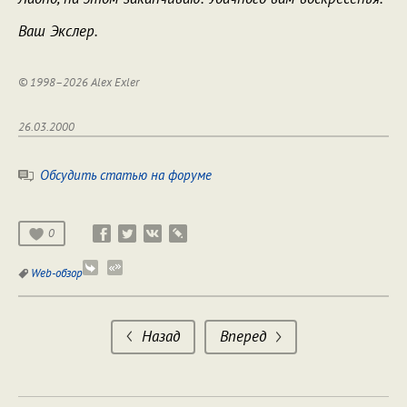
Ваш Экслер.
© 1998–2026 Alex Exler
26.03.2000
Обсудить статью на форуме
0
Web-обзор
Назад
Вперед