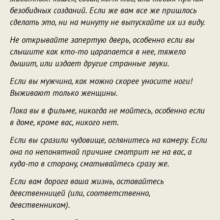
безобидных созданий. Если же вам все же пришлось
сделать это, ни на минуту не выпускайте их из виду.
Hе открывайте запертую дверь, особенно если вы
слышите как кто-то царапается в нее, тяжело
дышит, или издает другие странные звуки.
Если вы мужчина, как можно скорее уносите ноги!
Выживают только женщины.
Пока вы в фильме, никогда не мойтесь, особенно если
в доме, кроме вас, никого нет.
Если вы сразили чудовище, оглянитесь на камеру. Если
она по непонятной причине смотрит не на вас, а
куда-то в сторону, сматывайтесь сразу же.
Если вам дорога ваша жизнь, оставайтесь
девственницей (или, соответственно,
девственником).