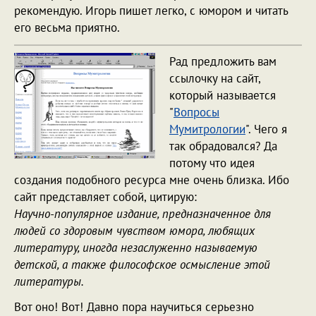
рекомендую. Игорь пишет легко, с юмором и читать
его весьма приятно.
Рад предложить вам
ссылочку на сайт,
который называется
"
Вопросы
Мумитрологии
". Чего я
так обрадовался? Да
потому что идея
создания подобного ресурса мне очень близка. Ибо
сайт представляет собой, цитирую:
Научно-популярное издание, предназначенное для
людей со здоровым чувством юмора, любящих
литературу, иногда незаслуженно называемую
детской, а также философское осмысление этой
литературы.
Вот оно! Вот! Давно пора научиться серьезно