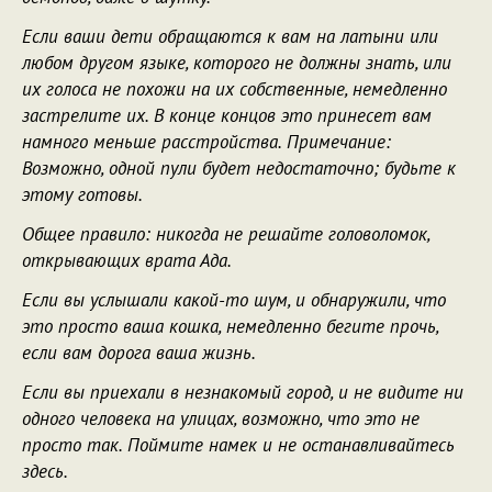
Если ваши дети обращаются к вам на латыни или
любом другом языке, которого не должны знать, или
их голоса не похожи на их собственные, немедленно
застрелите их. В конце концов это принесет вам
намного меньше расстройства. Примечание:
Возможно, одной пули будет недостаточно; будьте к
этому готовы.
Общее правило: никогда не решайте головоломок,
открывающих врата Ада.
Если вы услышали какой-то шум, и обнаружили, что
это просто ваша кошка, немедленно бегите прочь,
если вам дорога ваша жизнь.
Если вы приехали в незнакомый город, и не видите ни
одного человека на улицах, возможно, что это не
просто так. Поймите намек и не останавливайтесь
здесь.